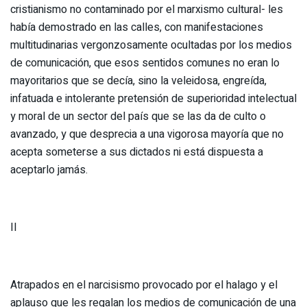
cristianismo no contaminado por el marxismo cultural- les
había demostrado en las calles, con manifestaciones
multitudinarias vergonzosamente ocultadas por los medios
de comunicación, que esos sentidos comunes no eran lo
mayoritarios que se decía, sino la veleidosa, engreída,
infatuada e intolerante pretensión de superioridad intelectual
y moral de un sector del país que se las da de culto o
avanzado, y que desprecia a una vigorosa mayoría que no
acepta someterse a sus dictados ni está dispuesta a
aceptarlo jamás.
II
Atrapados en el narcisismo provocado por el halago y el
aplauso que les regalan los medios de comunicación de una