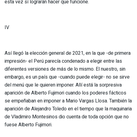
esta vez sí lograrán hacer que funcione.
IV
Así llegó la elección general de 2021, en la que -de primera
impresión- el Perú parecía condenado a elegir entre las
diferentes versiones de más de lo mismo. El nuestro, sin
embargo, es un país que -cuando puede elegir- no se sirve
del menú que le quieren imponer. Allí está la sorpresiva
aparición de Alberto Fujimori cuando los poderes fácticos
se empeñaban en imponer a Mario Vargas Llosa. También la
aparición de Alejandro Toledo en el tiempo que la maquinaria
de Vladimiro Montesinos dio cuenta de toda opción que no
fuese Alberto Fujimori.