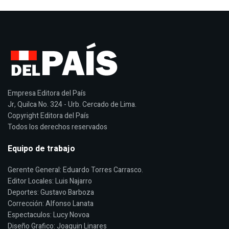
Empresa Editora del País
Jr, Quilca No. 324 - Urb. Cercado de Lima.
Copyright Editora del País
Todos los derechos reservados
Equipo de trabajo
Gerente General: Eduardo Torres Carrasco.
Editor Locales: Luis Najarro
Deportes: Gustavo Barboza
Corrección: Alfonso Lanata
Espectaculos: Lucy Novoa
Diseño Grafico: Joaquin Linares