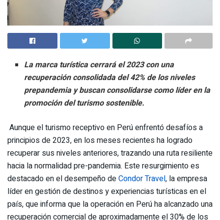
La marca turística cerrará el 2023 con una
recuperación consolidada del 42% de los niveles
prepandemia y buscan consolidarse como líder en la
promoción del turismo sostenible.
Aunque el turismo receptivo en Perú enfrentó desafíos a
principios de 2023, en los meses recientes ha logrado
recuperar sus niveles anteriores, trazando una ruta resiliente
hacia la normalidad pre-pandemia. Este resurgimiento es
destacado en el desempeño de
Condor Travel
, la empresa
líder en gestión de destinos y experiencias turísticas en el
país, que informa que la operación en Perú ha alcanzado una
recuperación comercial de aproximadamente el 30% de los