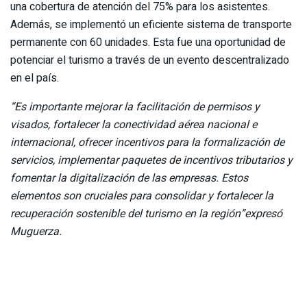
una cobertura de atención del 75% para los asistentes.
Además, se implementó un eficiente sistema de transporte
permanente con 60 unidades. Esta fue una oportunidad de
potenciar el turismo a través de un evento descentralizado
en el país.
“Es importante mejorar la facilitación de permisos y
visados, fortalecer la conectividad aérea nacional e
internacional, ofrecer incentivos para la formalización de
servicios, implementar paquetes de incentivos tributarios y
fomentar la digitalización de las empresas. Estos
elementos son cruciales para consolidar y fortalecer la
recuperación sostenible del turismo en la región”expresó
Muguerza.