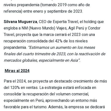
niveles prepandemia (tomando 2019 como año de
referencia) entre enero y septiembre de 2023.
Silvana Muguerza
, CEO de Expertia Travel, el holding que
engloba a NM (Nuevo Mundo) Viajes, Agil Perú y Condor
Travel, proyecta que la marca cerrará el 2023 con una
recuperación consolidada del 42% de los niveles
prepandemia.
“Estimamos un aumento en los meses
finales del cuarto trimestre de 2023, con la reactivación de
mercados globales, especialmente en Asia”.
Miras al 2024
Para el 2024, se proyecta un destacado crecimiento de más
del 120% en ventas. La estrategia estará enfocada en
consolidar la recuperación del volumen comercial,
especialmente en Perú, aprovechando un entorno más
favorable para el turismo. Además, la empresa se dedicará