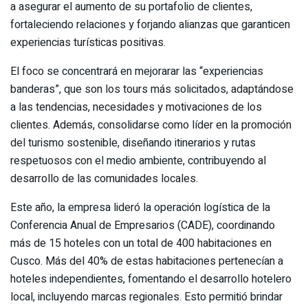
a asegurar el aumento de su portafolio de clientes,
fortaleciendo relaciones y forjando alianzas que garanticen
experiencias turísticas positivas.
El foco se concentrará en mejorarar las “experiencias
banderas”, que son los tours más solicitados, adaptándose
a las tendencias, necesidades y motivaciones de los
clientes. Además, consolidarse como líder en la promoción
del turismo sostenible, diseñando itinerarios y rutas
respetuosos con el medio ambiente, contribuyendo al
desarrollo de las comunidades locales.
Este año, la empresa lideró la operación logística de la
Conferencia Anual de Empresarios (CADE), coordinando
más de 15 hoteles con un total de 400 habitaciones en
Cusco. Más del 40% de estas habitaciones pertenecían a
hoteles independientes, fomentando el desarrollo hotelero
local, incluyendo marcas regionales. Esto permitió brindar