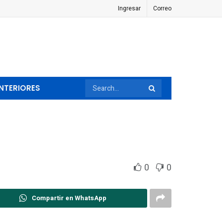
Ingresar
Correo
NTERIORES
0
0
Compartir en WhatsApp