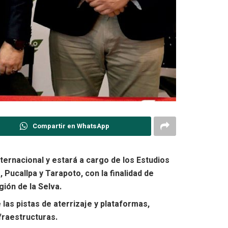
Compartir en WhatsApp
ernacional y estará a cargo de los Estudios
 Pucallpa y Tarapoto, con la finalidad de
gión de la Selva.
as pistas de aterrizaje y plataformas,
fraestructuras.