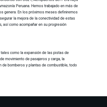
a Amazonía Peruana. Hemos trabajado en más de
nos genera. En los próximos meses definiremos
segurar la mejora de la conectividad de estas
ras, así como acompañar en su progresión
 tales como la expansión de las pistas de
de movimiento de pasajeros y carga, la
ión de bomberos y plantas de combustible, todo