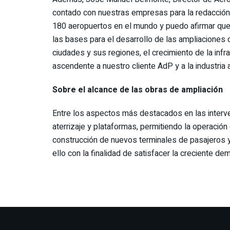
contado con nuestras empresas para la redacció
180 aeropuertos en el mundo y puedo afirmar que
las bases para el desarrollo de las ampliaciones 
ciudades y sus regiones, el crecimiento de la inf
ascendente a nuestro cliente AdP y a la industria aé
Sobre el alcance de las obras de ampliación
Entre los aspectos más destacados en las interve
aterrizaje y plataformas, permitiendo la operaci
construcción de nuevos terminales de pasajeros y
ello con la finalidad de satisfacer la creciente d