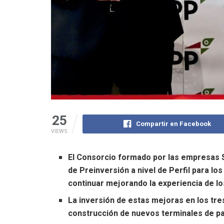
25
Compartir en Facebook
VIEWS
El Consorcio formado por las empresas S
de Preinversión a nivel de Perfil para lo
continuar mejorando la experiencia de los
La inversión de estas mejoras en los tre
construcción de nuevos terminales de pa