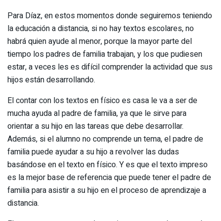
Para Díaz, en estos momentos donde seguiremos teniendo
la educación a distancia, si no hay textos escolares, no
habrá quien ayude al menor, porque la mayor parte del
tiempo los padres de familia trabajan, y los que pudiesen
estar, a veces les es difícil comprender la actividad que sus
hijos están desarrollando.
El contar con los textos en físico es casa le va a ser de
mucha ayuda al padre de familia, ya que le sirve para
orientar a su hijo en las tareas que debe desarrollar.
Además, si el alumno no comprende un tema, el padre de
familia puede ayudar a su hijo a revolver las dudas
basándose en el texto en físico. Y es que el texto impreso
es la mejor base de referencia que puede tener el padre de
familia para asistir a su hijo en el proceso de aprendizaje a
distancia.