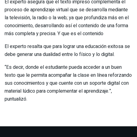
El experto asegura que el texto impreso complementa el
proceso de aprendizaje virtual que se desarrolla mediante
la televisión, la radio o la web; ya que profundiza más en el
conocimiento, desarrollando así el contenido de una forma
más completa y precisa. Y que es el contenido
El experto resalta que para lograr una educación exitosa se
debe generar una dualidad entre lo físico y lo digital.
“Es decir, donde el estudiante pueda acceder a un buen
texto que le permita acompañar la clase en línea reforzando
sus conocimientos y que cuente con un soporte digital con
material lúdico para complementar el aprendizaje.”,
puntualizó.