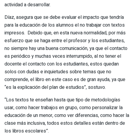
actividad a desarrollar.
Díaz, asegura que se debe evaluar el impacto que tendría
para la educación de los alumnos el no trabajar con textos
impresos. Debido que, en esta nueva normalidad, por más
esfuerzo que se haga entre el profesor y los estudiantes,
no siempre hay una buena comunicación, ya que el contacto
es periódico y muchas veces interrumpido, al no tener el
docente el contacto con los estudiantes, estos quedan
solos con dudas e inquietudes sobre temas que no
comprende, el libro en este caso es de gran ayuda, ya que
“es la explicación del plan de estudios”, sostuvo.
“Los textos te enseñan hasta que tipo de metodologías
usar, como hacer trabajos en grupo, como personalizar la
educación de un menor, como ver diferencias, como hacer la
clase más inclusiva, todos estos detalles están dentro de
los libros escolares”.