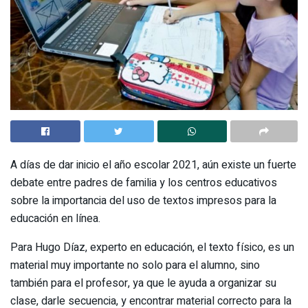
A días de dar inicio el año escolar 2021, aún existe un fuerte
debate entre padres de familia y los centros educativos
sobre la importancia del uso de textos impresos para la
educación en línea.
Para Hugo Díaz, experto en educación, el texto físico, es un
material muy importante no solo para el alumno, sino
también para el profesor, ya que le ayuda a organizar su
clase, darle secuencia, y encontrar material correcto para la