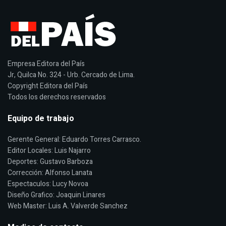
Empresa Editora del País
Jr, Quilca No. 324 - Urb. Cercado de Lima.
Copyright Editora del País
Todos los derechos reservados
Equipo de trabajo
Gerente General: Eduardo Torres Carrasco.
Editor Locales: Luis Najarro
Deportes: Gustavo Barboza
Corrección: Alfonso Lanata
Espectaculos: Lucy Novoa
Diseño Grafico: Joaquin Linares
Web Master: Luis A. Valverde Sanchez