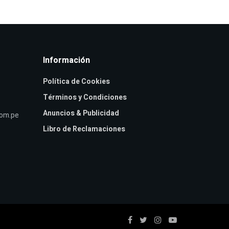
Información
Política de Cookies
Términos y Condiciones
Anuncios & Publicidad
com.pe
Libro de Reclamaciones