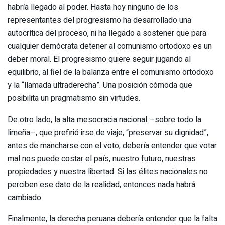
habría llegado al poder. Hasta hoy ninguno de los
representantes del progresismo ha desarrollado una
autocrítica del proceso, ni ha llegado a sostener que para
cualquier demócrata detener al comunismo ortodoxo es un
deber moral. El progresismo quiere seguir jugando al
equilibrio, al fiel de la balanza entre el comunismo ortodoxo
y la “llamada ultraderecha”. Una posición cómoda que
posibilita un pragmatismo sin virtudes.
De otro lado, la alta mesocracia nacional –sobre todo la
limeña–, que prefirió irse de viaje, “preservar su dignidad”,
antes de mancharse con el voto, debería entender que votar
mal nos puede costar el país, nuestro futuro, nuestras
propiedades y nuestra libertad. Si las élites nacionales no
perciben ese dato de la realidad, entonces nada habrá
cambiado.
Finalmente, la derecha peruana debería entender que la falta