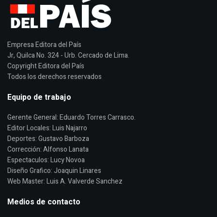
Empresa Editora del País
Jr, Quilca No. 324 - Urb. Cercado de Lima.
Copyright Editora del País
Todos los derechos reservados
Equipo de trabajo
Gerente General: Eduardo Torres Carrasco.
Editor Locales: Luis Najarro
Deportes: Gustavo Barboza
Corrección: Alfonso Lanata
Espectaculos: Lucy Novoa
Diseño Grafico: Joaquin Linares
Web Master: Luis A. Valverde Sanchez
Medios de contacto