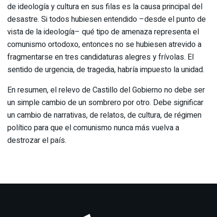
de ideología y cultura en sus filas es la causa principal del
desastre. Si todos hubiesen entendido –desde el punto de
vista de la ideología– qué tipo de amenaza representa el
comunismo ortodoxo, entonces no se hubiesen atrevido a
fragmentarse en tres candidaturas alegres y frívolas. El
sentido de urgencia, de tragedia, habría impuesto la unidad.
En resumen, el relevo de Castillo del Gobierno no debe ser
un simple cambio de un sombrero por otro. Debe significar
un cambio de narrativas, de relatos, de cultura, de régimen
político para que el comunismo nunca más vuelva a
destrozar el país.