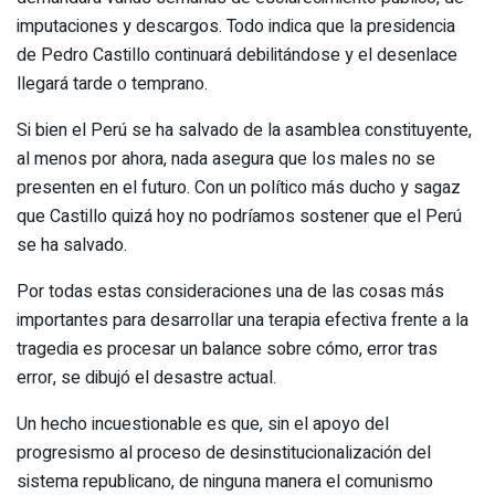
imputaciones y descargos. Todo indica que la presidencia
de Pedro Castillo continuará debilitándose y el desenlace
llegará tarde o temprano.
Si bien el Perú se ha salvado de la asamblea constituyente,
al menos por ahora, nada asegura que los males no se
presenten en el futuro. Con un político más ducho y sagaz
que Castillo quizá hoy no podríamos sostener que el Perú
se ha salvado.
Por todas estas consideraciones una de las cosas más
importantes para desarrollar una terapia efectiva frente a la
tragedia es procesar un balance sobre cómo, error tras
error, se dibujó el desastre actual.
Un hecho incuestionable es que, sin el apoyo del
progresismo al proceso de desinstitucionalización del
sistema republicano, de ninguna manera el comunismo