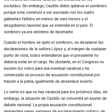
excluidos. Sin embargo, Castillo debió quitarse el sombrero
porque este comenzó a ser asociado con los cuatro
gabinetes fallidos en menos de seis meses y el
desgobierno nacional que se extendía en el país. El
sombrero ya era sinónimo de desmadre.
Cuando el hombre se quitó el sombrero, se desataron las
declaraciones de la señora López y, al margen de cualquier
punto de vista, todos entendieron que el presidente no
debería estar en el cargo. No obstante, en el Congreso no
existen los votos para una eventual vacancia y ha
comenzado un proceso de acusación constitucional por
traición a la patria, igualmente de desenlace incierto.
Lo cierto es que no hay vacancia para los próximos días, sin
embargo, la situación de Castillo se convertirá en asunto de
debate nacional. La propia acusación constitucional
demandará varias semanas de esclarecimiento público, de