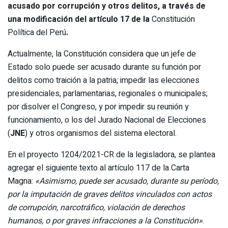
acusado por corrupción y otros delitos, a través de
una modificación del artículo 17 de la
Constitución
Política del Perú
.
Actualmente, la Constitución considera que un jefe de
Estado solo puede ser acusado durante su función por
delitos como traición a la patria; impedir las elecciones
presidenciales, parlamentarias, regionales o municipales;
por disolver el Congreso, y por impedir su reunión y
funcionamiento, o los del Jurado Nacional de Elecciones
(
JNE
) y otros organismos del sistema electoral.
En el proyecto 1204/2021-CR de la legisladora, se plantea
agregar el siguiente texto al artículo 117 de la Carta
Magna:
«Asimismo, puede ser acusado, durante su período,
por la imputación de graves delitos vinculados con actos
de corrupción, narcotráfico, violación de derechos
humanos, o por graves infracciones a la Constitución»
.