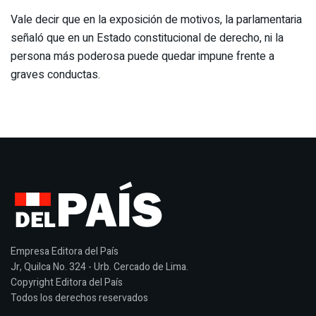
Vale decir que en la exposición de motivos, la parlamentaria
señaló que en un Estado constitucional de derecho, ni la
persona más poderosa puede quedar impune frente a
graves conductas.
Empresa Editora del País
Jr, Quilca No. 324 - Urb. Cercado de Lima.
Copyright Editora del País
Todos los derechos reservados