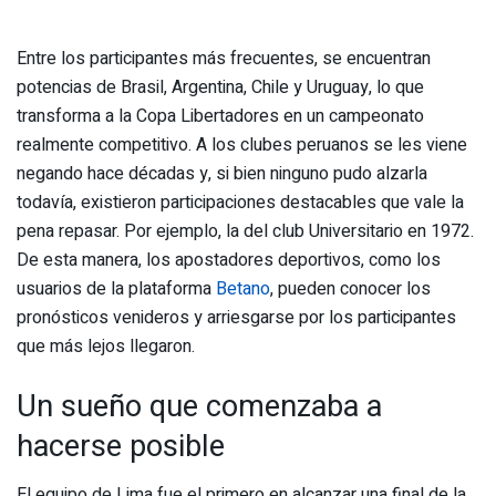
Entre los participantes más frecuentes, se encuentran
potencias de Brasil, Argentina, Chile y Uruguay, lo que
transforma a la Copa Libertadores en un campeonato
realmente competitivo. A los clubes peruanos se les viene
negando hace décadas y, si bien ninguno pudo alzarla
todavía, existieron participaciones destacables que vale la
pena repasar. Por ejemplo, la del club Universitario en 1972.
De esta manera, los apostadores deportivos, como los
usuarios de la plataforma
Betano
, pueden conocer los
pronósticos venideros y arriesgarse por los participantes
que más lejos llegaron.
Un sueño que comenzaba a
hacerse posible
El equipo de Lima fue el primero en alcanzar una final de la