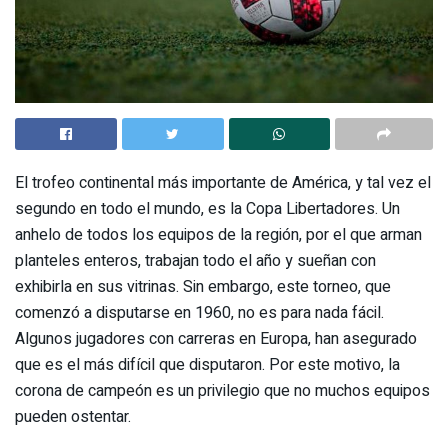
El trofeo continental más importante de América, y tal vez el
segundo en todo el mundo, es la Copa Libertadores. Un
anhelo de todos los equipos de la región, por el que arman
planteles enteros, trabajan todo el año y sueñan con
exhibirla en sus vitrinas. Sin embargo, este torneo, que
comenzó a disputarse en 1960, no es para nada fácil.
Algunos jugadores con carreras en Europa, han asegurado
que es el más difícil que disputaron. Por este motivo, la
corona de campeón es un privilegio que no muchos equipos
pueden ostentar.