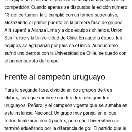
competición. Cuando apenas se disputaba la edición número
13 del certamen, la U cumplió con un torneo superlativo,
alcanzando el primer puesto en la primera fase de grupos.
Allí superó a Alianza Lima y a dos equipos chilenos, Unión
San Felipe y la Universidad de Chile. En aquella época, los
equipos se agrupaban por país en el inicio. Aunque sólo
sufrió una derrota con la Universidad de Chile, se quedó con
el primer puesto del grupo.
Frente al campeón uruguayo
Para la segunda fase, dividida en dos grupos de tres
clubes, tuvo que medirse con los dos más grandes
uruguayos, Peñarol y el campeón vigente que se sumaba en
esta instancia, Nacional. Un grupo muy pareja, en el que
todos finalizaron con 4 puntos, pero que Universitario se
terminó adueñando por la diferencia de gol. El partido que le