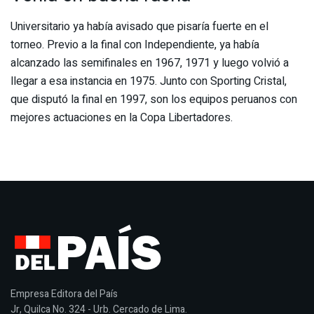
Universitario ya había avisado que pisaría fuerte en el
torneo. Previo a la final con Independiente, ya había
alcanzado las semifinales en 1967, 1971 y luego volvió a
llegar a esa instancia en 1975. Junto con Sporting Cristal,
que disputó la final en 1997, son los equipos peruanos con
mejores actuaciones en la Copa Libertadores.
Empresa Editora del País
Jr, Quilca No. 324 - Urb. Cercado de Lima.