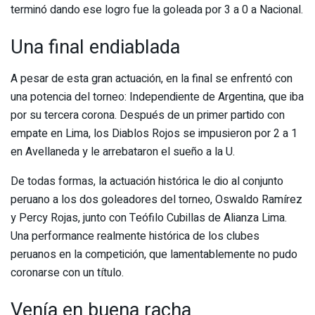
terminó dando ese logro fue la goleada por 3 a 0 a Nacional.
Una final endiablada
A pesar de esta gran actuación, en la final se enfrentó con
una potencia del torneo: Independiente de Argentina, que iba
por su tercera corona. Después de un primer partido con
empate en Lima, los Diablos Rojos se impusieron por 2 a 1
en Avellaneda y le arrebataron el sueño a la U.
De todas formas, la actuación histórica le dio al conjunto
peruano a los dos goleadores del torneo, Oswaldo Ramírez
y Percy Rojas, junto con Teófilo Cubillas de Alianza Lima.
Una performance realmente histórica de los clubes
peruanos en la competición, que lamentablemente no pudo
coronarse con un título.
Venía en buena racha