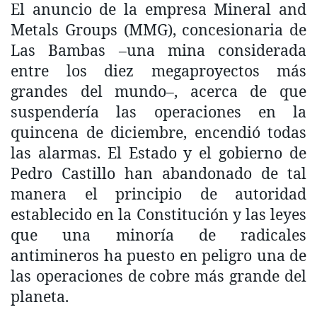
El anuncio de la empresa Mineral and
Metals Groups (MMG), concesionaria de
Las Bambas –una mina considerada
entre los diez megaproyectos más
grandes del mundo–, acerca de que
suspendería las operaciones en la
quincena de diciembre, encendió todas
las alarmas. El Estado y el gobierno de
Pedro Castillo han abandonado de tal
manera el principio de autoridad
establecido en la Constitución y las leyes
que una minoría de radicales
antimineros ha puesto en peligro una de
las operaciones de cobre más grande del
planeta.