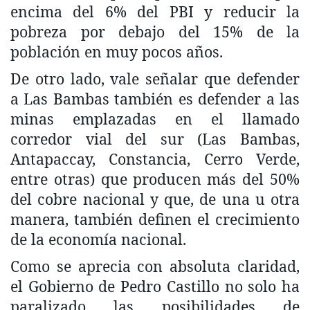
encima del 6% del PBI y reducir la
pobreza por debajo del 15% de la
población en muy pocos años.
De otro lado, vale señalar que defender
a Las Bambas también es defender a las
minas emplazadas en el llamado
corredor vial del sur (Las Bambas,
Antapaccay, Constancia, Cerro Verde,
entre otras) que producen más del 50%
del cobre nacional y que, de una u otra
manera, también definen el crecimiento
de la economía nacional.
Como se aprecia con absoluta claridad,
el Gobierno de Pedro Castillo no solo ha
paralizado las posibilidades de