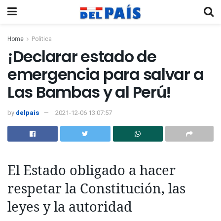
Home
Politica
¡Declarar estado de
emergencia para salvar a
Las Bambas y al Perú!
by
delpais
2021-12-06 13:07:57
El Estado obligado a hacer
respetar la Constitución, las
leyes y la autoridad