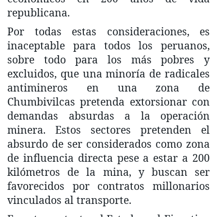
republicana.
Por todas estas consideraciones, es
inaceptable para todos los peruanos,
sobre todo para los más pobres y
excluidos, que una minoría de radicales
antimineros en una zona de
Chumbivilcas pretenda extorsionar con
demandas absurdas a la operación
minera. Estos sectores pretenden el
absurdo de ser considerados como zona
de influencia directa pese a estar a 200
kilómetros de la mina, y buscan ser
favorecidos por contratos millonarios
vinculados al transporte.