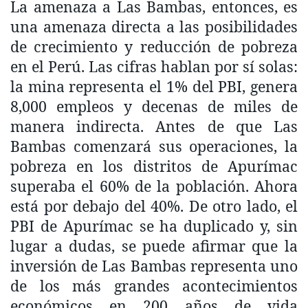
La amenaza a Las Bambas, entonces, es
una amenaza directa a las posibilidades
de crecimiento y reducción de pobreza
en el Perú. Las cifras hablan por sí solas:
la mina representa el 1% del PBI, genera
8,000 empleos y decenas de miles de
manera indirecta. Antes de que Las
Bambas comenzará sus operaciones, la
pobreza en los distritos de Apurímac
superaba el 60% de la población. Ahora
está por debajo del 40%. De otro lado, el
PBI de Apurímac se ha duplicado y, sin
lugar a dudas, se puede afirmar que la
inversión de Las Bambas representa uno
de los más grandes acontecimientos
económicos en 200 años de vida