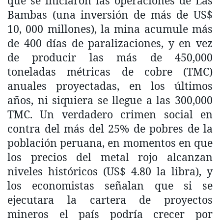
que se iniciaron las operaciones de Las
Bambas (una inversión de más de US$
10, 000 millones), la mina acumule más
de 400 días de paralizaciones, y en vez
de producir las más de 450,000
toneladas métricas de cobre (TMC)
anuales proyectadas, en los últimos
años, ni siquiera se llegue a las 300,000
TMC. Un verdadero crimen social en
contra del más del 25% de pobres de la
población peruana, en momentos en que
los precios del metal rojo alcanzan
niveles históricos (US$ 4.80 la libra), y
los economistas señalan que si se
ejecutara la cartera de proyectos
mineros el país podría crecer por