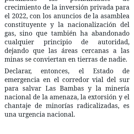
crecimiento de la inversión privada para
el 2022, con los anuncios de la asamblea
constituyente y la nacionalización del
gas, sino que también ha abandonado
cualquier principio de autoridad,
dejando que las áreas cercanas a las
minas se conviertan en tierras de nadie.
Declarar, entonces, el Estado de
emergencia en el corredor vial del sur
para salvar Las Bambas y la minería
nacional de la amenaza, la extorsión y el
chantaje de minorías radicalizadas, es
una urgencia nacional.