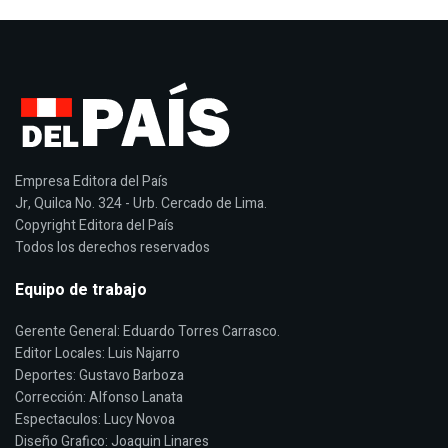
Empresa Editora del País
Jr, Quilca No. 324 - Urb. Cercado de Lima.
Copyright Editora del País
Todos los derechos reservados
Equipo de trabajo
Gerente General: Eduardo Torres Carrasco.
Editor Locales: Luis Najarro
Deportes: Gustavo Barboza
Corrección: Alfonso Lanata
Espectaculos: Lucy Novoa
Diseño Grafico: Joaquin Linares