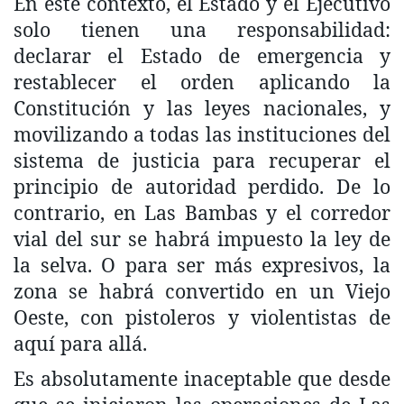
En este contexto, el Estado y el Ejecutivo
solo tienen una responsabilidad:
declarar el Estado de emergencia y
restablecer el orden aplicando la
Constitución y las leyes nacionales, y
movilizando a todas las instituciones del
sistema de justicia para recuperar el
principio de autoridad perdido. De lo
contrario, en Las Bambas y el corredor
vial del sur se habrá impuesto la ley de
la selva. O para ser más expresivos, la
zona se habrá convertido en un Viejo
Oeste, con pistoleros y violentistas de
aquí para allá.
Es absolutamente inaceptable que desde