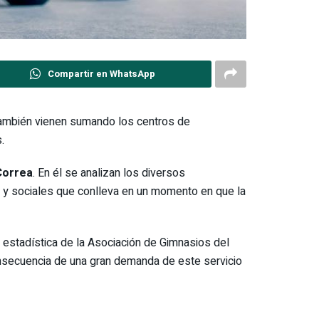
Compartir en WhatsApp
también vienen sumando los centros de
.
Correa
. En él se analizan los diversos
 y sociales que conlleva en un momento en que la
 estadística de la Asociación de Gimnasios del
secuencia de una gran demanda de este servicio