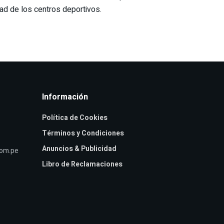
dad de los centros deportivos.
Información
Política de Cookies
Términos y Condiciones
Anuncios & Publicidad
com.pe
Libro de Reclamaciones