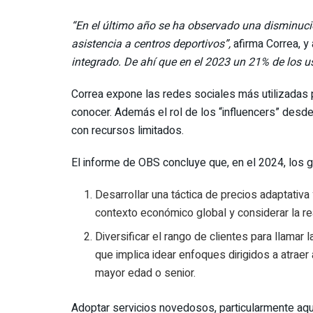
“En el último año se ha observado una disminució
asistencia a centros deportivos”,
afirma Correa, y 
integrado. De ahí que en el 2023 un 21% de los u
Correa expone las redes sociales más utilizadas p
conocer. Además el rol de los “influencers” desde
con recursos limitados.
El informe de OBS concluye que, en el 2024, los 
Desarrollar una táctica de precios adaptativ
contexto económico global y considerar la re
Diversificar el rango de clientes para llamar
que implica idear enfoques dirigidos a atraer
mayor edad o senior.
Adoptar servicios novedosos, particularmente aquel