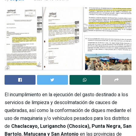
El incumplimiento en la ejecución del gasto destinado a los
servicios de limpieza y descolmatación de cauces de
quebradas, así como la conformación de diques mediante el
uso de maquinaria y/o vehículos pesados para los distritos
de
Chaclacayo, Lurigancho (Chosica), Punta Negra, San
Bartolo
,
Matucana y San Antonio
en las provincias de