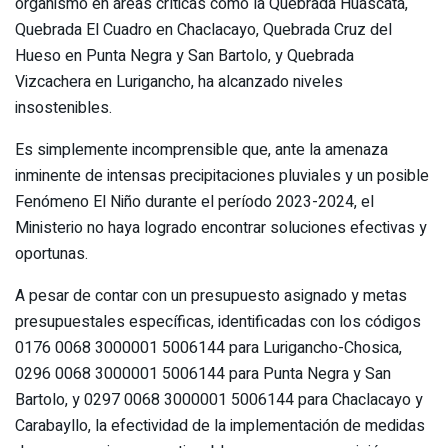
organismo en áreas críticas como la Quebrada Huascata,
Quebrada El Cuadro en Chaclacayo, Quebrada Cruz del
Hueso en Punta Negra y San Bartolo, y Quebrada
Vizcachera en Lurigancho, ha alcanzado niveles
insostenibles.
Es simplemente incomprensible que, ante la amenaza
inminente de intensas precipitaciones pluviales y un posible
Fenómeno El Niño durante el período 2023-2024, el
Ministerio no haya logrado encontrar soluciones efectivas y
oportunas.
A pesar de contar con un presupuesto asignado y metas
presupuestales específicas, identificadas con los códigos
0176 0068 3000001 5006144 para Lurigancho-Chosica,
0296 0068 3000001 5006144 para Punta Negra y San
Bartolo, y 0297 0068 3000001 5006144 para Chaclacayo y
Carabayllo, la efectividad de la implementación de medidas