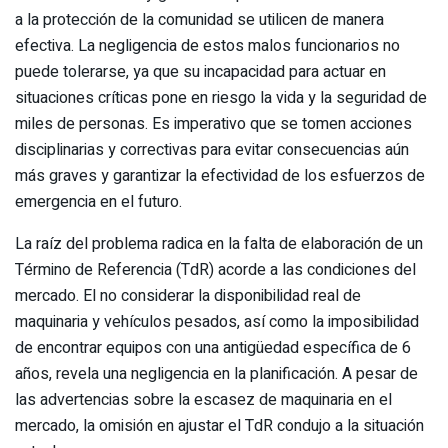
a la protección de la comunidad se utilicen de manera
efectiva. La negligencia de estos malos funcionarios no
puede tolerarse, ya que su incapacidad para actuar en
situaciones críticas pone en riesgo la vida y la seguridad de
miles de personas. Es imperativo que se tomen acciones
disciplinarias y correctivas para evitar consecuencias aún
más graves y garantizar la efectividad de los esfuerzos de
emergencia en el futuro.
La raíz del problema radica en la falta de elaboración de un
Término de Referencia (TdR) acorde a las condiciones del
mercado. El no considerar la disponibilidad real de
maquinaria y vehículos pesados, así como la imposibilidad
de encontrar equipos con una antigüedad específica de 6
años, revela una negligencia en la planificación. A pesar de
las advertencias sobre la escasez de maquinaria en el
mercado, la omisión en ajustar el TdR condujo a la situación