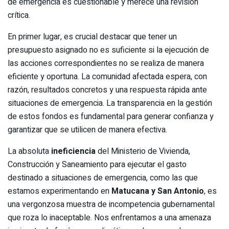
de emergencia es cuestionable y merece una revisión
crítica.
En primer lugar, es crucial destacar que tener un
presupuesto asignado no es suficiente si la ejecución de
las acciones correspondientes no se realiza de manera
eficiente y oportuna. La comunidad afectada espera, con
razón, resultados concretos y una respuesta rápida ante
situaciones de emergencia. La transparencia en la gestión
de estos fondos es fundamental para generar confianza y
garantizar que se utilicen de manera efectiva.
La absoluta
ineficiencia
del Ministerio de Vivienda,
Construcción y Saneamiento para ejecutar el gasto
destinado a situaciones de emergencia, como las que
estamos experimentando en
Matucana y San Antonio
, es
una vergonzosa muestra de incompetencia gubernamental
que roza lo inaceptable. Nos enfrentamos a una amenaza