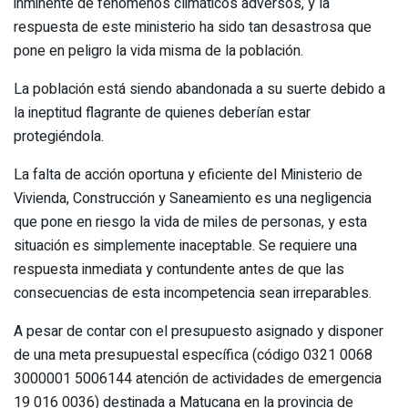
inminente de fenómenos climáticos adversos, y la
respuesta de este ministerio ha sido tan desastrosa que
pone en peligro la vida misma de la población.
La población está siendo abandonada a su suerte debido a
la ineptitud flagrante de quienes deberían estar
protegiéndola.
La falta de acción oportuna y eficiente del Ministerio de
Vivienda, Construcción y Saneamiento es una negligencia
que pone en riesgo la vida de miles de personas, y esta
situación es simplemente inaceptable. Se requiere una
respuesta inmediata y contundente antes de que las
consecuencias de esta incompetencia sean irreparables.
A pesar de contar con el presupuesto asignado y disponer
de una meta presupuestal específica (código 0321 0068
3000001 5006144 atención de actividades de emergencia
19 016 0036) destinada a Matucana en la provincia de