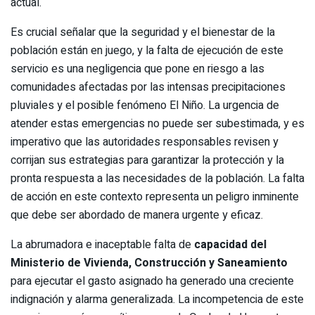
actual.
Es crucial señalar que la seguridad y el bienestar de la
población están en juego, y la falta de ejecución de este
servicio es una negligencia que pone en riesgo a las
comunidades afectadas por las intensas precipitaciones
pluviales y el posible fenómeno El Niño. La urgencia de
atender estas emergencias no puede ser subestimada, y es
imperativo que las autoridades responsables revisen y
corrijan sus estrategias para garantizar la protección y la
pronta respuesta a las necesidades de la población. La falta
de acción en este contexto representa un peligro inminente
que debe ser abordado de manera urgente y eficaz.
La abrumadora e inaceptable falta de
capacidad del
Ministerio de Vivienda, Construcción y Saneamiento
para ejecutar el gasto asignado ha generado una creciente
indignación y alarma generalizada. La incompetencia de este