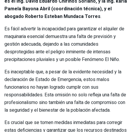
es el ing. David Eduardo Chirinos Soriano, y la ing. karla
Pamela Bayona Abril (coordinación técnica), y el
abogado Roberto Esteban Mundaca Torres
.
Es fácil advertir la incapacidad para garantizar el alquiler de
maquinaria esencial demuestra una falta de previsión y
gestión adecuada, dejando a las comunidades
desprotegidas ante el peligro inminente de intensas
precipitaciones pluviales y un posible Fenómeno El Niño.
Es inaceptable que, a pesar de la evidente necesidad y la
declaración de Estado de Emergencia, estos malos
funcionarios no hayan logrado cumplir con sus
responsabilidades. Esta omisión no solo refleja una falta de
profesionalismo sino también una falta de compromiso con
la seguridad y el bienestar de la población afectada.
Es crucial que se tomen medidas inmediatas para corregir
estas deficiencias y garantizar que los recursos destinados