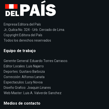
Empresa Editora del País
Jr, Quilca No. 324 - Urb. Cercado de Lima.
Copyright Editora del País
Todos los derechos reservados
Equipo de trabajo
Gerente General: Eduardo Torres Carrasco.
Editor Locales: Luis Najarro
Deportes: Gustavo Barboza
Corrección: Alfonso Lanata
Espectaculos: Lucy Novoa
Diseño Grafico: Joaquin Linares
Web Master: Luis A. Valverde Sanchez
Medios de contacto