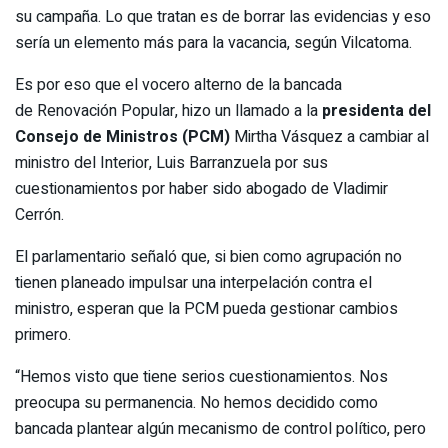
su campaña. Lo que tratan es de borrar las evidencias y eso
sería un elemento más para la vacancia, según Vilcatoma.
Es por eso que el vocero alterno de la bancada
de Renovación Popular, hizo un llamado a la
presidenta del
Consejo de Ministros (PCM)
Mirtha Vásquez a cambiar al
ministro del Interior, Luis Barranzuela por sus
cuestionamientos por haber sido abogado de Vladimir
Cerrón.
El parlamentario señaló que, si bien como agrupación no
tienen planeado impulsar una interpelación contra el
ministro, esperan que la PCM pueda gestionar cambios
primero.
“Hemos visto que tiene serios cuestionamientos. Nos
preocupa su permanencia. No hemos decidido como
bancada plantear algún mecanismo de control político, pero