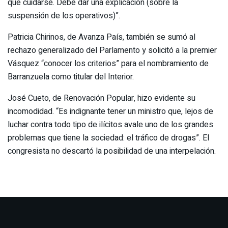
que cuidarse. Debe dar una explicación (sobre la
suspensión de los operativos)”.
Patricia Chirinos, de Avanza País, también se sumó al
rechazo generalizado del Parlamento y solicitó a la premier
Vásquez “conocer los criterios” para el nombramiento de
Barranzuela como titular del Interior.
José Cueto, de Renovación Popular, hizo evidente su
incomodidad. “Es indignante tener un ministro que, lejos de
luchar contra todo tipo de ilícitos avale uno de los grandes
problemas que tiene la sociedad: el tráfico de drogas”. El
congresista no descartó la posibilidad de una interpelación.