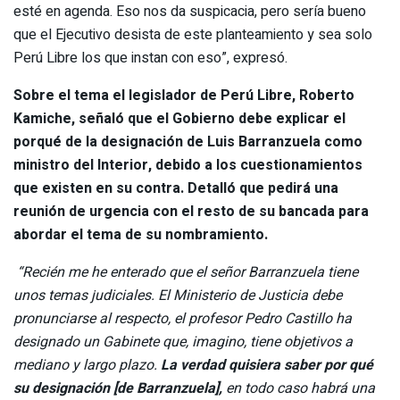
esté en agenda. Eso nos da suspicacia, pero sería bueno
que el Ejecutivo desista de este planteamiento y sea solo
Perú Libre los que instan con eso”, expresó.
Sobre el tema el legislador de Perú Libre, Roberto
Kamiche, señaló que el Gobierno debe explicar el
porqué de la designación de Luis Barranzuela como
ministro del Interior, debido a los cuestionamientos
que existen en su contra. Detalló que pedirá una
reunión de urgencia con el resto de su bancada para
abordar el tema de su nombramiento.
“Recién me he enterado que el señor Barranzuela tiene
unos temas judiciales. El Ministerio de Justicia debe
pronunciarse al respecto, el profesor Pedro Castillo ha
designado un Gabinete que, imagino, tiene objetivos a
mediano y largo plazo.
La verdad quisiera saber por qué
su designación [de Barranzuela],
en todo caso habrá una