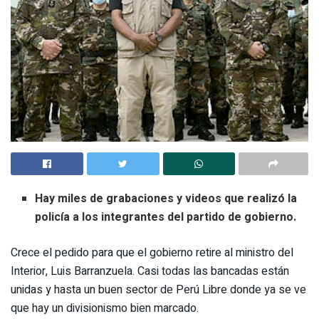
Hay miles de grabaciones y videos que realizó la
policía a los integrantes del partido de gobierno.
Crece el pedido para que el gobierno retire al ministro del
Interior, Luis Barranzuela. Casi todas las bancadas están
unidas y hasta un buen sector de Perú Libre donde ya se ve
que hay un divisionismo bien marcado.