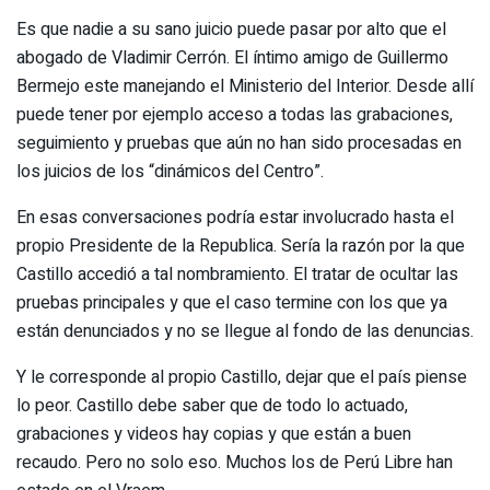
Es que nadie a su sano juicio puede pasar por alto que el
abogado de Vladimir Cerrón. El íntimo amigo de Guillermo
Bermejo este manejando el Ministerio del Interior. Desde allí
puede tener por ejemplo acceso a todas las grabaciones,
seguimiento y pruebas que aún no han sido procesadas en
los juicios de los “dinámicos del Centro”.
En esas conversaciones podría estar involucrado hasta el
propio Presidente de la Republica. Sería la razón por la que
Castillo accedió a tal nombramiento. El tratar de ocultar las
pruebas principales y que el caso termine con los que ya
están denunciados y no se llegue al fondo de las denuncias.
Y le corresponde al propio Castillo, dejar que el país piense
lo peor. Castillo debe saber que de todo lo actuado,
grabaciones y videos hay copias y que están a buen
recaudo. Pero no solo eso. Muchos los de Perú Libre han