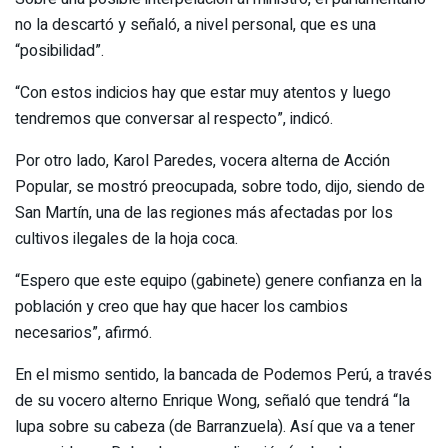
no la descartó y señaló, a nivel personal, que es una
“posibilidad”.
“Con estos indicios hay que estar muy atentos y luego
tendremos que conversar al respecto”, indicó.
Por otro lado, Karol Paredes, vocera alterna de Acción
Popular, se mostró preocupada, sobre todo, dijo, siendo de
San Martín, una de las regiones más afectadas por los
cultivos ilegales de la hoja coca.
“Espero que este equipo (gabinete) genere confianza en la
población y creo que hay que hacer los cambios
necesarios”, afirmó.
En el mismo sentido, la bancada de Podemos Perú, a través
de su vocero alterno Enrique Wong, señaló que tendrá “la
lupa sobre su cabeza (de Barranzuela). Así que va a tener