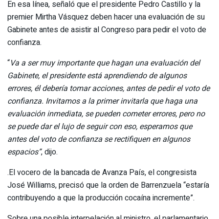
En esa línea, señaló que el presidente Pedro Castillo y la
premier Mirtha Vásquez deben hacer una evaluación de su
Gabinete antes de asistir al Congreso para pedir el voto de
confianza.
“
Va a ser muy importante que hagan una evaluación del
Gabinete, el presidente está aprendiendo de algunos
errores, él debería tomar acciones, antes de pedir el voto de
confianza. Invitamos a la primer invitarla que haga una
evaluación inmediata, se pueden cometer errores, pero no
se puede dar el lujo de seguir con eso, esperamos que
antes del voto de confianza se rectifiquen en algunos
espacios”
, dijo.
.El vocero de la bancada de Avanza País, el congresista
José Williams, precisó que la orden de Barrenzuela “estaría
contribuyendo a que la producción cocaína incremente”.
Sobre una posible interpelación al ministro, el parlamentario