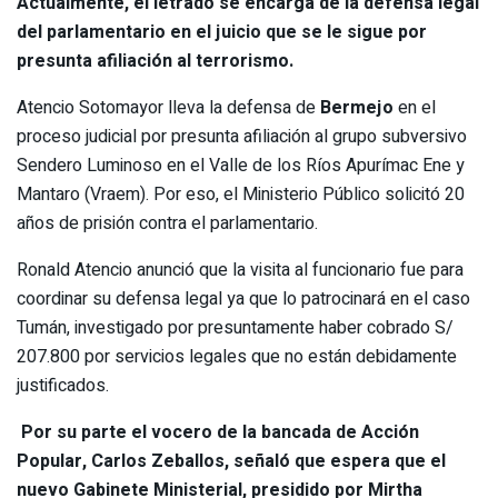
Actualmente, el letrado se encarga de la defensa legal
del parlamentario en el juicio que se le sigue por
presunta afiliación al terrorismo.
Atencio Sotomayor lleva la defensa de
Bermejo
en el
proceso judicial por presunta afiliación al grupo subversivo
Sendero Luminoso en el Valle de los Ríos Apurímac Ene y
Mantaro (Vraem). Por eso, el Ministerio Público solicitó 20
años de prisión contra el parlamentario.
Ronald Atencio anunció que la visita al funcionario fue para
coordinar su defensa legal ya que lo patrocinará en el caso
Tumán, investigado por presuntamente haber cobrado S/
207.800 por servicios legales que no están debidamente
justificados.
Por su parte el vocero de la bancada de Acción
Popular, Carlos Zeballos, señaló que espera que el
nuevo Gabinete Ministerial, presidido por Mirtha