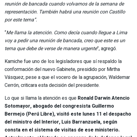
reunión de bancada cuando volvamos de la semana de
representación. También habrá una reunión con Castillo
por este tema”.
“
Me llama la atención. Como decía cuando llegue a Lima
voy a pedir una reunión de bancada, creo que este es un
tema que debe de verse de manera urgente
”, agregó.
Kamiche fue uno de los legisladores que sí respaldo la
conformación del nuevo Gabinete, presidido por Mirtha
Vásquez, pese a que el vocero de la agrupación, Waldemar
Cerrón, criticara esta decisión del presidente.
Lo que si llama la atención es que
Ronald Darwin Atencio
Sotomayor, abogado del congresista Guillermo
Bermejo (Perú Libre), visitó este lunes 11 el despacho
del ministro del Interior, Luis Barranzuela, según
consta en el sistema de visitas de ese ministerio.