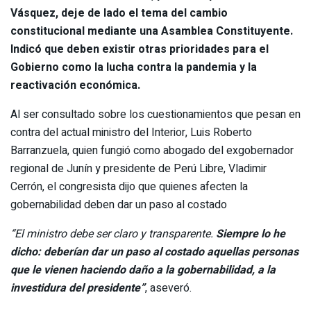
Vásquez, deje de lado el tema del cambio
constitucional mediante una Asamblea Constituyente.
Indicó que deben existir otras prioridades para el
Gobierno como la lucha contra la pandemia y la
reactivación económica.
Al ser consultado sobre los cuestionamientos que pesan en
contra del actual ministro del Interior, Luis Roberto
Barranzuela, quien fungió como abogado del exgobernador
regional de Junín y presidente de Perú Libre, Vladimir
Cerrón, el congresista dijo que quienes afecten la
gobernabilidad deben dar un paso al costado
“El ministro debe ser claro y transparente.
Siempre lo he
dicho: deberían dar un paso al costado aquellas personas
que le vienen haciendo daño a la gobernabilidad, a la
investidura del presidente”
, aseveró.