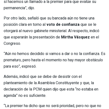
sí hacemos un llamado a la premier para que evalúe su
permanencia”, dijo.
Por otro lado, señaló que su bancada aún no tiene una
posición clara en torno al
voto de confianza
que se le
otorgará al nuevo gabinete ministerial. Al respecto, indicó
que esperarán la presentación de
Mirtha Vásquez
en el
Congreso.
“Aún no hemos decidido si vamos a dar o no la confianza. Es
prematuro, pero hasta el momento no hay mayor obstáculo
para eso”, expresó.
Además, indicó que se debe de desistir con el
planteamiento de la Asamblea Constituyente y que, la
declaración de la PCM quien dijo que esta “no estaba en
agenda” no es suficiente.
“La premier ha dicho que no será prioridad, pero no que no