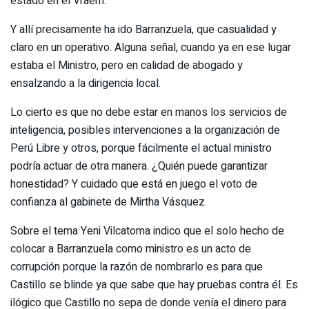
estado en el Vraem.
Y allí precisamente ha ido Barranzuela, que casualidad y
claro en un operativo. Alguna señal, cuando ya en ese lugar
estaba el Ministro, pero en calidad de abogado y
ensalzando a la dirigencia local.
Lo cierto es que no debe estar en manos los servicios de
inteligencia, posibles intervenciones a la organización de
Perú Libre y otros, porque fácilmente el actual ministro
podría actuar de otra manera. ¿Quién puede garantizar
honestidad? Y cuidado que está en juego el voto de
confianza al gabinete de Mirtha Vásquez.
Sobre el tema Yeni Vilcatoma indico que el solo hecho de
colocar a Barranzuela como ministro es un acto de
corrupción porque la razón de nombrarlo es para que
Castillo se blinde ya que sabe que hay pruebas contra él. Es
ilógico que Castillo no sepa de donde venía el dinero para