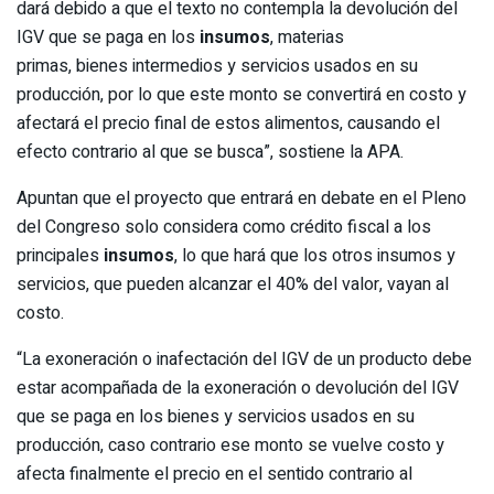
dará debido a que el texto no contempla la devolución del
IGV que se paga en los
insumos
, materias
primas, bienes intermedios y servicios usados en su
producción, por lo que este monto se convertirá en costo y
afectará el precio final de estos alimentos, causando el
efecto contrario al que se busca”, sostiene la APA.
Apuntan que el proyecto que entrará en debate en el Pleno
del Congreso solo considera como crédito fiscal a los
principales
insumos
, lo que hará que los otros insumos y
servicios, que pueden alcanzar el 40% del valor, vayan al
costo.
“La exoneración o inafectación del IGV de un producto debe
estar acompañada de la exoneración o devolución del IGV
que se paga en los bienes y servicios usados en su
producción, caso contrario ese monto se vuelve costo y
afecta finalmente el precio en el sentido contrario al