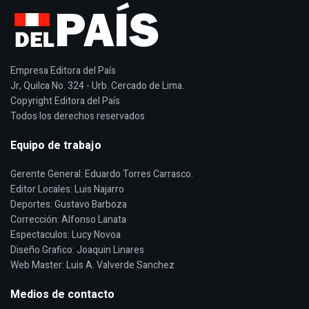
Empresa Editora del País
Jr, Quilca No. 324 - Urb. Cercado de Lima.
Copyright Editora del País
Todos los derechos reservados
Equipo de trabajo
Gerente General: Eduardo Torres Carrasco.
Editor Locales: Luis Najarro
Deportes: Gustavo Barboza
Corrección: Alfonso Lanata
Espectaculos: Lucy Novoa
Diseño Grafico: Joaquin Linares
Web Master: Luis A. Valverde Sanchez
Medios de contacto