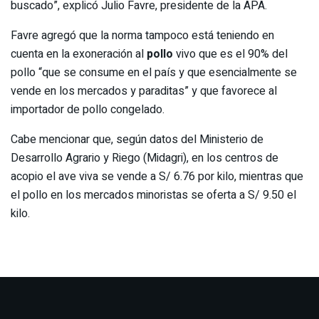
buscado”, explicó Julio Favre, presidente de la APA.
Favre agregó que la norma tampoco está teniendo en
cuenta en la exoneración al
pollo
vivo que es el 90% del
pollo “que se consume en el país y que esencialmente se
vende en los mercados y paraditas” y que favorece al
importador de pollo congelado.
Cabe mencionar que, según datos del Ministerio de
Desarrollo Agrario y Riego (Midagri), en los centros de
acopio el ave viva se vende a S/ 6.76 por kilo, mientras que
el pollo en los mercados minoristas se oferta a S/ 9.50 el
kilo.