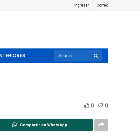
Ingresar
Correo
NTERIORES
0
0
Compartir en WhatsApp