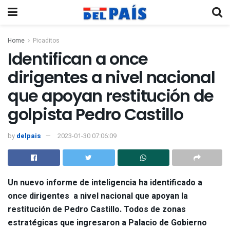
Home
Picaditos
Identifican a once
dirigentes a nivel nacional
que apoyan restitución de
golpista Pedro Castillo
by
delpais
2023-01-30 07:06:09
Un nuevo informe de inteligencia ha identificado a
once dirigentes a nivel nacional que apoyan la
restitución de Pedro Castillo. Todos de zonas
estratégicas que ingresaron a Palacio de Gobierno