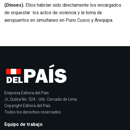
(Dinoes).
Ellos habrían sido directamente los encargados
de orquestar los actos de violencia y la toma de
aeropuertos en simultaneo en Puno Cusco y Arequipa.
Empresa Editora del País
Jr, Quilca No. 324 - Urb. Cercado de Lima.
Copyright Editora del País
Todos los derechos reservados
Equipo de trabajo