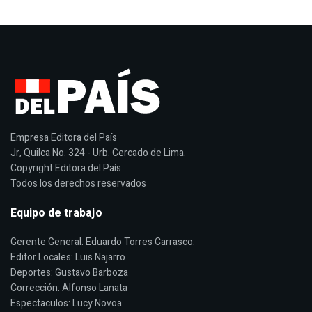
Empresa Editora del País
Jr, Quilca No. 324 - Urb. Cercado de Lima.
Copyright Editora del País
Todos los derechos reservados
Equipo de trabajo
Gerente General: Eduardo Torres Carrasco.
Editor Locales: Luis Najarro
Deportes: Gustavo Barboza
Corrección: Alfonso Lanata
Espectaculos: Lucy Novoa