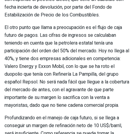
fecha incierta de devolución, por parte del Fondo de
Estabilización de Precio de los Combustibles.
El otro punto que llama a preocupación es el flujo de caja
futuro de pagos. Las cifras de ingresos se calculaban
teniendo en cuenta que la petrolera estatal tenía una
participación del orden del 50% del mercado. Hoy no llega al
40%, y tiene dos empresas adicionales en competencia:
Valero Energy y Exxon Mobil, con lo que se ha roto el
duopolio que tenía con Refinería La Pampilla, del grupo
español Repsol. No será nada fácil que llegue a la cobertura
del mercado de antes, con el agravante de que parte
importante de su margen lo sacrifica con la venta a
mayoristas, dado que no tiene cadena comercial propia.
Profundizando en el manejo de caja futuro, si se llega a
conseguir un margen de refinación neto de 10 US$/barril,
será insuficiente. Como referencia se puede tomar la