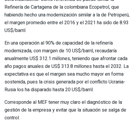
Refinería de Cartagena de la colombiana Ecopetrol, que
habiendo hecho una modernización similar a la de Petroperú,
el margen promedio entre el 2016 y el 2021 ha sido de 8.93
US$/barril.
En una operación al 90% de capacidad de la refinería
modernizada, con margen de 10 US$/barril, recaudaría
anualmente US$ 312.1 millones, teniendo que afrontar cada
año pagos anuales de US$ 313.8 millones hasta el 2032. La
expectativa es que el margen sea mucho mayor en forma
sostenida, pues la crisis generada por el conflicto Ucrania-
Rusia los ha disparado hasta 20 US$/barril.
Corresponde al MEF tener muy claro el diagnóstico de la
gestión de la empresa y evitar que la situación se salga de
control.