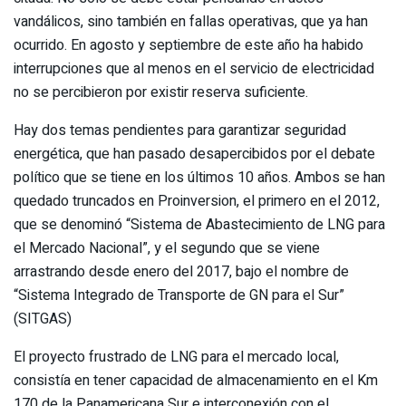
vandálicos, sino también en fallas operativas, que ya han
ocurrido. En agosto y septiembre de este año ha habido
interrupciones que al menos en el servicio de electricidad
no se percibieron por existir reserva suficiente.
Hay dos temas pendientes para garantizar seguridad
energética, que han pasado desapercibidos por el debate
político que se tiene en los últimos 10 años. Ambos se han
quedado truncados en Proinversion, el primero en el 2012,
que se denominó “Sistema de Abastecimiento de LNG para
el Mercado Nacional”, y el segundo que se viene
arrastrando desde enero del 2017, bajo el nombre de
“Sistema Integrado de Transporte de GN para el Sur”
(SITGAS)
El proyecto frustrado de LNG para el mercado local,
consistía en tener capacidad de almacenamiento en el Km
170 de la Panamericana Sur e interconexión con el