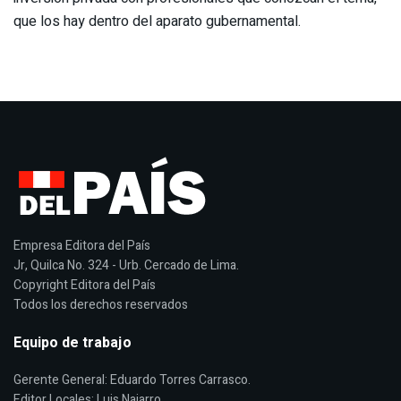
que los hay dentro del aparato gubernamental.
Empresa Editora del País
Jr, Quilca No. 324 - Urb. Cercado de Lima.
Copyright Editora del País
Todos los derechos reservados
Equipo de trabajo
Gerente General: Eduardo Torres Carrasco.
Editor Locales: Luis Najarro