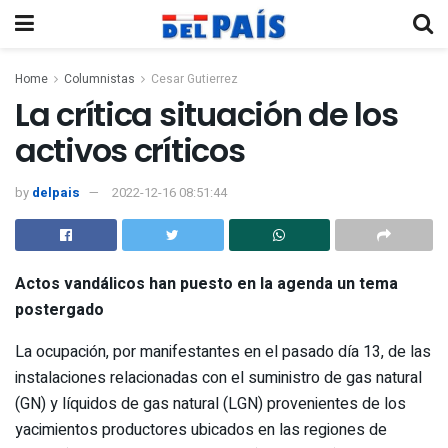
Home
Columnistas
Cesar Gutierrez
La crítica situación de los
activos críticos
by
delpais
2022-12-16 08:51:44
Actos vandálicos han puesto en la agenda un tema
postergado
La ocupación, por manifestantes en el pasado día 13, de las
instalaciones relacionadas con el suministro de gas natural
(GN) y líquidos de gas natural (LGN) provenientes de los
yacimientos productores ubicados en las regiones de