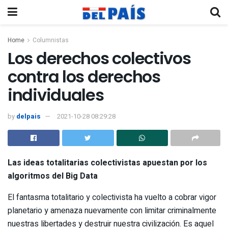
Home
Columnistas
Los derechos colectivos
contra los derechos
individuales
by
delpais
2021-10-28 08:29:28
Las ideas totalitarias colectivistas apuestan por los
algoritmos del Big Data
El fantasma totalitario y colectivista ha vuelto a cobrar vigor
planetario y amenaza nuevamente con limitar criminalmente
nuestras libertades y destruir nuestra civilización. Es aquel