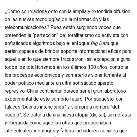
¿Cómo se relaciona esto con la amplia y extendida difusión
de las nuevas tecnologías de la información y las
telecomunicaciones? Pues están surgiendo voces que
pretenden la “perfección” del totalitarismo colectivista con
sofisticados algoritmos bajo el enfoque
Big Data
que
serían capaces de brindar soporte informacional eficaz para
aquello en lo que siempre fracasaron -sin excepción alguna-
todos los totalitarismos en los últimos 100 años: controlar
los procesos económicos y someterlos violentamente al
poder político mediante un ultra sofisticado aparato
represivo. China continental parece ser el gran laboratorio
experimental de este sombrío futuro. Por supuesto, con
falaces “buenas intenciones” y siempre a nombre “del
pueblo”. Se trataría de una nueva utopía (digital), tan nefasta
y liberticida como aquellas otras que propugnaban
intelectuales, ideólogos y falsos luchadores sociales que