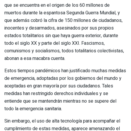
que se encuentra en el origen de los 60 millones de
muertos durante la espantosa Segunda Guerra Mundial, y
que además cobró la cifra de 150 millones de ciudadanos,
inocentes y desarmados, asesinados por sus propios
estados totalitarios sin que haya guerra exterior, durante
todo el siglo XX y parte del siglo XXI. Fascismos,
comunismos y socialismos, todos totalitarios colectivistas,
abonan a esa macabra cuenta.
Estos tiempos pandémicos han justificado muchas medidas
de emergencia, adoptadas por los gobiernos del mundo y
aceptadas en gran mayoría por sus ciudadanos. Tales
medidas han restringido derechos individuales y se
entiende que se mantendrán mientras no se supere del
todo la emergencia sanitaria.
Sin embargo, el uso de alta tecnología para acompañar el
cumplimiento de estas medidas, aparece amenazando el