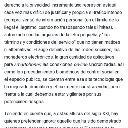
derecho a la privacidad, incrementa una represión estatal
cada vez más difícil de justificar y propicia el tráfico intenso
(compra-venta) de información personal (en el límite de lo
ilegal e ilegítimo, cuando no traspasando tales límites),
autorizado con las argucias de la letra pequeña y “los
términos y condiciones del servicio” que no tienen matices
ni alternativas. El auge definitivo de las redes sociales, los
monederos electrónicos, la gran cantidad de aplicativos
para
smartphones,
las conexiones
on-line
sincronizadas, así
como los procedimientos biométricos de control social en
el espacio público, se cuentan entre esa alta tecnología que
ha mejorado dramática y eficazmente nuestras vidas, pero
frente a la cual debemos estar vigilantes por sus
potenciales riesgos.
Teniendo en cuenta que, a estas alturas del siglo XXI, hay
quienes pretenden ignorar aquello que ha sido demostrado