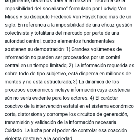
largamente, debemos traer a la mesa el “Teorema de la
imposibilidad del socialismo” formulado por Ludwig Von
Mises y su discípulo Frederick Von Hayek hace más de un
siglo. En referencia a la imposibilidad de una eficaz gestión
colectivista y totalitaria del mercado por parte de una
autoridad central, cuatro elementos fundamentales
sostienen su demostración: 1) Grandes volúmenes de
información no pueden ser procesados por un comité
central en un tiempo limitado; 2) La información requerida es
sobre todo de tipo subjetivo, está dispersa en millones de
mentes y no está estructurada; 3) La dinámica de los
procesos económicos incluye información cuya existencia
aún no sería evidente para los actores; 4) El carácter
coactivo de la intervención estatal en el sistema económico
corta, distorsiona y corrompe los circuitos de generación,
transmisión y validación de la información necesaria.
Cuidado. La lucha por el poder de controlar esa coacción
violenta destruye a la sociedad.