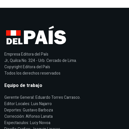
Empresa Editora del País
Jr, Quilca No. 324 - Urb. Cercado de Lima.
Copyright Editora del País
Todos los derechos reservados
Equipo de trabajo
Gerente General: Eduardo Torres Carrasco.
Editor Locales: Luis Najarro
Deportes: Gustavo Barboza
Corrección: Alfonso Lanata
Espectaculos: Lucy Novoa