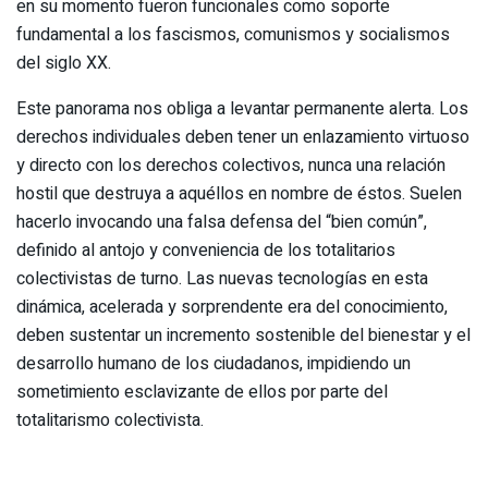
en su momento fueron funcionales como soporte
fundamental a los fascismos, comunismos y socialismos
del siglo XX.
Este panorama nos obliga a levantar permanente alerta. Los
derechos individuales deben tener un enlazamiento virtuoso
y directo con los derechos colectivos, nunca una relación
hostil que destruya a aquéllos en nombre de éstos. Suelen
hacerlo invocando una falsa defensa del “bien común”,
definido al antojo y conveniencia de los totalitarios
colectivistas de turno. Las nuevas tecnologías en esta
dinámica, acelerada y sorprendente era del conocimiento,
deben sustentar un incremento sostenible del bienestar y el
desarrollo humano de los ciudadanos, impidiendo un
sometimiento esclavizante de ellos por parte del
totalitarismo colectivista.