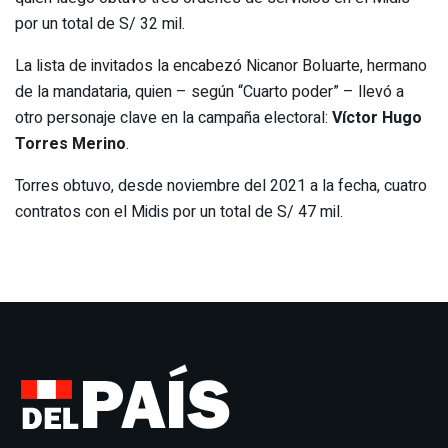
por un total de S/ 32 mil.
La lista de invitados la encabezó Nicanor Boluarte, hermano
de la mandataria, quien – según “Cuarto poder” – llevó a
otro personaje clave en la campaña electoral:
Víctor Hugo
Torres Merino
.
Torres obtuvo, desde noviembre del 2021 a la fecha, cuatro
contratos con el Midis por un total de S/ 47 mil.