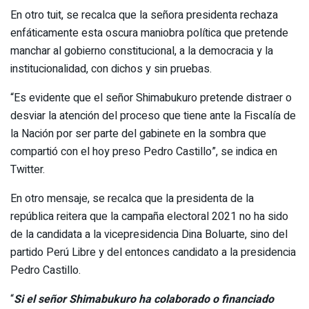
En otro tuit, se recalca que la señora presidenta rechaza
enfáticamente esta oscura maniobra política que pretende
manchar al gobierno constitucional, a la democracia y la
institucionalidad, con dichos y sin pruebas.
“Es evidente que el señor Shimabukuro pretende distraer o
desviar la atención del proceso que tiene ante la Fiscalía de
la Nación por ser parte del gabinete en la sombra que
compartió con el hoy preso Pedro Castillo”, se indica en
Twitter.
En otro mensaje, se recalca que la presidenta de la
república reitera que la campaña electoral 2021 no ha sido
de la candidata a la vicepresidencia Dina Boluarte, sino del
partido Perú Libre y del entonces candidato a la presidencia
Pedro Castillo.
“
Si el señor Shimabukuro ha colaborado o financiado