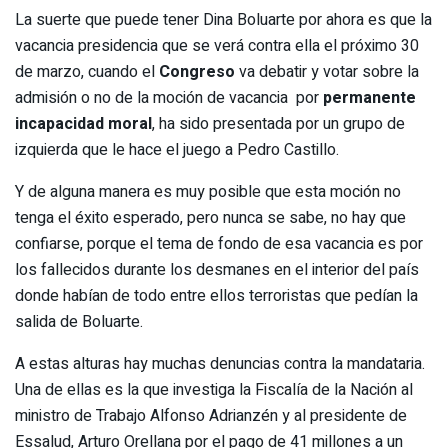
La suerte que puede tener Dina Boluarte por ahora es que la
vacancia presidencia que se verá contra ella el próximo 30
de marzo, cuando el
Congreso
va debatir y votar sobre la
admisión o no de la moción de vacancia por
permanente
incapacidad moral
, ha sido presentada por un grupo de
izquierda que le hace el juego a Pedro Castillo.
Y de alguna manera es muy posible que esta moción no
tenga el éxito esperado, pero nunca se sabe, no hay que
confiarse, porque el tema de fondo de esa vacancia es por
los fallecidos durante los desmanes en el interior del país
donde habían de todo entre ellos terroristas que pedían la
salida de Boluarte.
A estas alturas hay muchas denuncias contra la mandataria.
Una de ellas es la que investiga la Fiscalía de la Nación al
ministro de Trabajo Alfonso Adrianzén y al presidente de
Essalud, Arturo Orellana por el pago de 41 millones a un