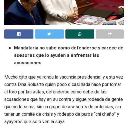
Mandataria no sabe como defenderse y carece de
asesores que lo ayuden a enfrentar las
acusaciones
Mucho ojito que ya ronda la vacancia presidencial y esta vez
contra Dina Boluarte quien poco o casi nada hace por tomar
al toro por las astas, defenderse como debe de las
acusaciones que hay en su contra y sigue rodeada de gente
que no le suma, sin un grupo de asesores de polendas, sin
tener un comité de crisis y rodeado de puros “chi cheño” y
ayayeros que solo ven la suya.