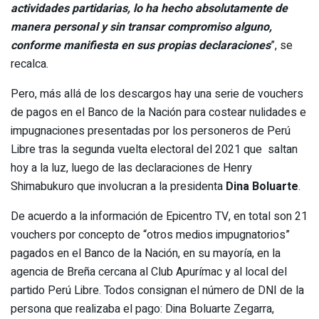
actividades partidarias, lo ha hecho absolutamente de
manera personal y sin transar compromiso alguno,
conforme manifiesta en sus propias declaraciones
”, se
recalca.
Pero, más allá de los descargos hay una serie de vouchers
de pagos en el Banco de la Nación para costear nulidades e
impugnaciones presentadas por los personeros de Perú
Libre tras la segunda vuelta electoral del 2021 que saltan
hoy a la luz, luego de las declaraciones de Henry
Shimabukuro que involucran a la presidenta
Dina Boluarte
.
De acuerdo a la información de Epicentro TV, en total son 21
vouchers por concepto de “otros medios impugnatorios”
pagados en el Banco de la Nación, en su mayoría, en la
agencia de Breña cercana al Club Apurímac y al local del
partido Perú Libre. Todos consignan el número de DNI de la
persona que realizaba el pago: Dina Boluarte Zegarra,