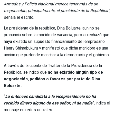
Armadas y Policía Nacional merece tener más de un
responsable, principalmente, el presidente de la República”
,
señala el escrito.
La presidenta de la república, Dina Boluarte, aun no se
pronuncia sobre la moción de vacancia, pero si rechazó que
haya existido un supuesto financiamiento del empresario
Henry Shimabukuru y manifestó que dicha maniobra es una
acción que pretende manchar a la democracia y el gobierno.
A través de la cuenta de Twitter de la Presidencia de la
República, se indicó que
no ha existido ningún tipo de
negociación, pedidos o favores por parte de
Dina
Boluarte.
“
La entonces candidata a la vicepresidencia no ha
recibido dinero alguno de ese señor, ni de nadie
”, indica el
mensaje en redes sociales.