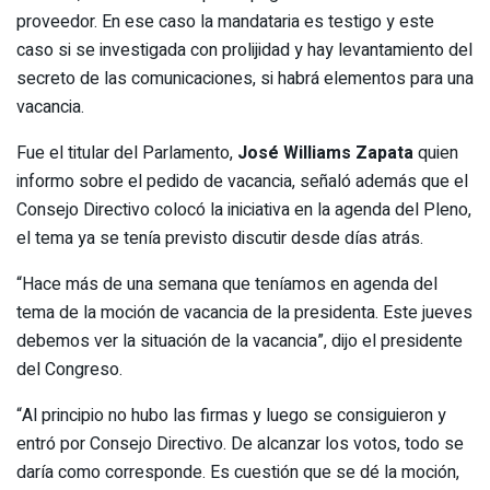
proveedor. En ese caso la mandataria es testigo y este
caso si se investigada con prolijidad y hay levantamiento del
secreto de las comunicaciones, si habrá elementos para una
vacancia.
Fue el titular del Parlamento,
José Williams Zapata
quien
informo sobre el pedido de vacancia, señaló además que el
Consejo Directivo colocó la iniciativa en la agenda del Pleno,
el tema ya se tenía previsto discutir desde días atrás.
“Hace más de una semana que teníamos en agenda del
tema de la moción de vacancia de la presidenta. Este jueves
debemos ver la situación de la vacancia”, dijo el presidente
del Congreso.
“Al principio no hubo las firmas y luego se consiguieron y
entró por Consejo Directivo. De alcanzar los votos, todo se
daría como corresponde. Es cuestión que se dé la moción,