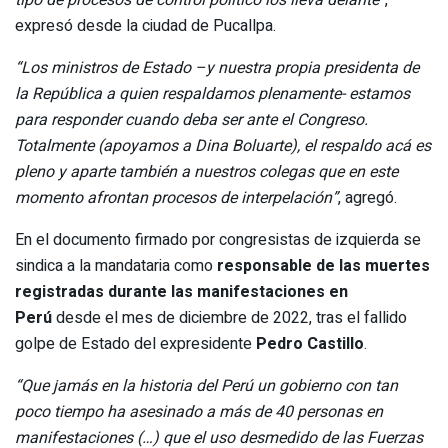
expresó desde la ciudad de Pucallpa.
“Los ministros de Estado –y nuestra propia presidenta de
la República a quien respaldamos plenamente- estamos
para responder cuando deba ser ante el Congreso.
Totalmente (apoyamos a Dina Boluarte), el respaldo acá es
pleno y aparte también a nuestros colegas que en este
momento afrontan procesos de interpelación”
, agregó.
En el documento firmado por congresistas de izquierda se
sindica a la mandataria como
responsable de las muertes
registradas durante las manifestaciones en
Perú
desde el mes de diciembre de 2022, tras el fallido
golpe de Estado del expresidente
Pedro Castillo
.
“Que jamás en la historia del Perú un gobierno con tan
poco tiempo ha asesinado a más de 40 personas en
manifestaciones (…) que el uso desmedido de las Fuerzas