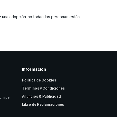
de una adopción, no todas las personas están
Información
Política de Cookies
Términos y Condiciones
Anuncios & Publicidad
com.pe
Libro de Reclamaciones