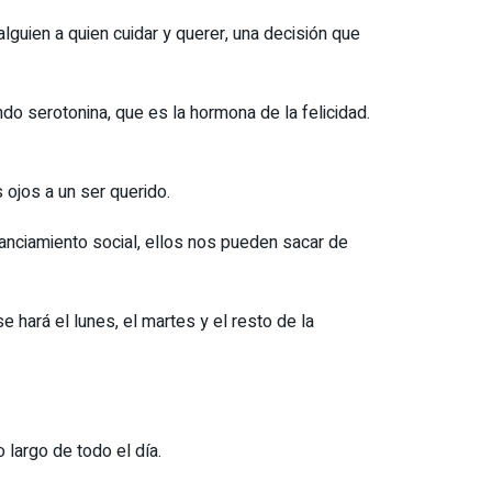
lguien a quien cuidar y querer, una decisión que
 serotonina, que es la hormona de la felicidad.
 ojos a un ser querido.
anciamiento social, ellos nos pueden sacar de
e hará el lunes, el martes y el resto de la
 largo de todo el día.