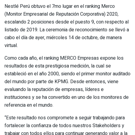
Nestlé Perú obtuvo el 7mo lugar en el ranking Merco
(Monitor Empresarial de Reputación Corporativa) 2020,
escalando 2 posiciones desde el puesto 9, con respecto al
listado de 2019. La ceremonia de reconocimiento se llevó a
cabo el día de ayer, miércoles 14 de octubre, de manera
virtual.
Como cada año, el ranking MERCO Empresas expone los
resultados de esta prestigiosa medición, la cual se
estableció en el año 2000, siendo el primer monitor auditado
del mundo por parte de KPMG. Desde entonces, viene
evaluando la reputación de empresas, líderes e
instituciones y se ha convertido en uno de los monitores de
referencia en el mundo.
“Este resultado nos compromete a seguir trabajando para
fortalecer la confianza de todos nuestros Stakeholders y
trabajar con todos ellos para continuar generando valor a la