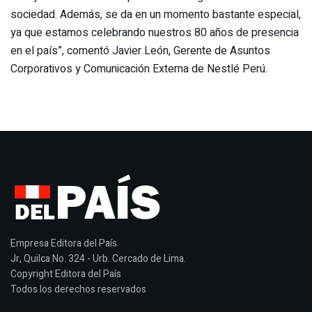
sociedad. Además, se da en un momento bastante especial,
ya que estamos celebrando nuestros 80 años de presencia
en el país”, comentó Javier León, Gerente de Asuntos
Corporativos y Comunicación Externa de Nestlé Perú.
Empresa Editora del País
Jr, Quilca No. 324 - Urb. Cercado de Lima.
Copyright Editora del País
Todos los derechos reservados