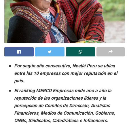
Por según año consecutivo, Nestlé Peru se ubica
entre las 10 empresas con mejor reputación en el
país.
El ranking MERCO Empresas mide año a año la
reputación de las organizaciones líderes y la
percepción de Comités de Dirección, Analistas
Financieros, Medios de Comunicación, Gobierno,
ONGs, Sindicatos, Catedráticos e Influencers.