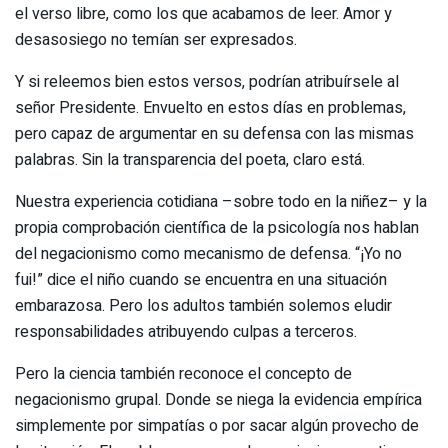
el verso libre, como los que acabamos de leer. Amor y
desasosiego no temían ser expresados.
Y si releemos bien estos versos, podrían atribuírsele al
señor Presidente. Envuelto en estos días en problemas,
pero capaz de argumentar en su defensa con las mismas
palabras. Sin la transparencia del poeta, claro está.
Nuestra experiencia cotidiana –sobre todo en la niñez– y la
propia comprobación científica de la psicología nos hablan
del negacionismo como mecanismo de defensa. “¡Yo no
fui!” dice el niño cuando se encuentra en una situación
embarazosa. Pero los adultos también solemos eludir
responsabilidades atribuyendo culpas a terceros.
Pero la ciencia también reconoce el concepto de
negacionismo grupal. Donde se niega la evidencia empírica
simplemente por simpatías o por sacar algún provecho de