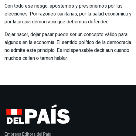
Con todo ese riesgo, apostemos y presionemos por las
elecciones. Por razones sanitarias, por la salud económica y
por la propia democracia que debemos defender.
Dejar hacer, dejar pasar puede ser un concepto válido para
algunos en la economía. El sentido político de la democracia
no admite este principio. Es indispensable decir aun cuando
muchos callen o teman hablar.
Empresa Editora del País