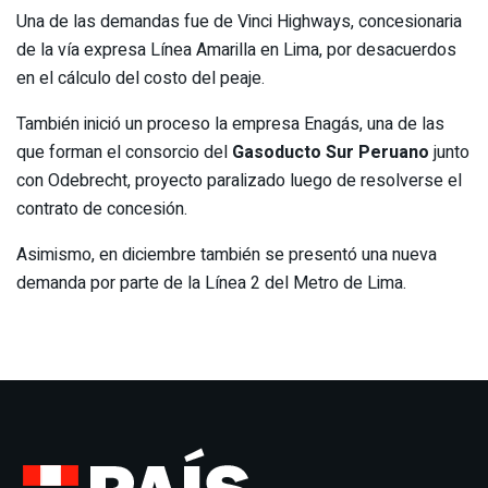
Una de las demandas fue de Vinci Highways, concesionaria
de la vía expresa Línea Amarilla en Lima, por desacuerdos
en el cálculo del costo del peaje.
También inició un proceso la empresa Enagás, una de las
que forman el consorcio del
Gasoducto Sur Peruano
junto
con Odebrecht, proyecto paralizado luego de resolverse el
contrato de concesión.
Asimismo, en diciembre también se presentó una nueva
demanda por parte de la Línea 2 del Metro de Lima.