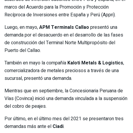
marco del Acuerdo para la Promoción y Protección
Recíproca de Inversiones entre España y Perú (Appri).
Luego, en mayo,
APM Terminals Callao
presentó una
demanda por el desacuerdo en el desarrollo de las fases
de construcción del Terminal Norte Multipropósito del
Puerto del Callao.
También en mayo la compañía
Kaloti Metals & Logistics
,
comercializadora de metales preciosos a través de una
sucursal, presentó una demanda.
Mientras que en septiembre, la Concesionaria Peruana de
Vías (Covinca) inició una demanda vinculada a la suspensión
del cobro de peajes.
Por último, en el último mes del 2021 se presentaron tres
demandas más ante el
Ciadi
.