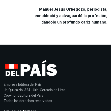
Manuel Jesús Orbegozo, periodista,
ennobleció y salvaguardó la profesión,
dándole un profundo cariz humano.
Empresa Editora del País
Jr, Quilca No. 324 - Urb. Cercado de Lima.
Copyright Editora del País
Todos los derechos reservados