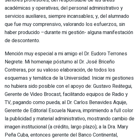
académicas y operativas; del personal administrativo y
servicios auxiliares, siempre incansables; y, del alumnado
que fue muy comprensivo, valorando los esfuerzos, sin
haber producido –durante mi gestión- alguna manifestación
de descontento.
Mención muy especial a mi amigo el Dr. Eudoro Terrones
Negrete. Mi homenaje póstumo al Dr. José Briceño
Contreras, por su valioso elaboración, de todos los
esquemas y temática de la Universidad. Iniciar mi gestiones
no hubiera sido posible con el apoyo de: Gustavo Reátegui,
Gerente de Video Brocast, facilitando equipos de Radio y
TV, pagando como pueda; al Dr. Carlos Benavides Aquije,
Gerente de Editorial Escuela Nueva, imprimiendo a full color
la publicidad y material administrativo, mostrando cambio de
imagen institucional (a crédito, largo plazo); a la Dra. Mary
Peña Cuba, entonces gerente del Banco Continental,