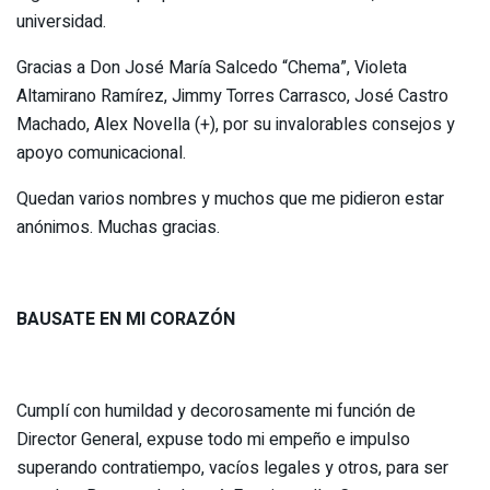
universidad.
Gracias a Don José María Salcedo “Chema”, Violeta
Altamirano Ramírez, Jimmy Torres Carrasco, José Castro
Machado, Alex Novella (+), por su invalorables consejos y
apoyo comunicacional.
Quedan varios nombres y muchos que me pidieron estar
anónimos. Muchas gracias.
BAUSATE EN MI CORAZÓN
Cumplí con humildad y decorosamente mi función de
Director General, expuse todo mi empeño e impulso
superando contratiempo, vacíos legales y otros, para ser