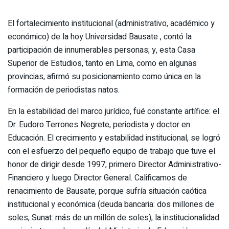
El fortalecimiento institucional (administrativo, académico y
económico) de la hoy Universidad Bausate , contó la
participación de innumerables personas; y, esta Casa
Superior de Estudios, tanto en Lima, como en algunas
provincias, afirmó su posicionamiento como única en la
formación de periodistas natos.
En la estabilidad del marco jurídico, fué constante artífice: el
Dr. Eudoro Terrones Negrete, periodista y doctor en
Educación. El crecimiento y estabilidad institucional, se logró
con el esfuerzo del pequeño equipo de trabajo que tuve el
honor de dirigir desde 1997, primero Director Administrativo-
Financiero y luego Director General. Calificamos de
renacimiento de Bausate, porque sufría situación caótica
institucional y económica (deuda bancaria: dos millones de
soles; Sunat: más de un millón de soles); la institucionalidad