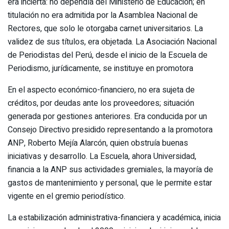
era incierta: no dependía del Ministerio de Educación; en
titulación no era admitida por la Asamblea Nacional de
Rectores, que solo le otorgaba carnet universitarios. La
validez de sus títulos, era objetada. La Asociación Nacional
de Periodistas del Perú, desde el inicio de la Escuela de
Periodismo, jurídicamente, se instituye en promotora
En el aspecto económico-financiero, no era sujeta de
créditos, por deudas ante los proveedores; situación
generada por gestiones anteriores. Era conducida por un
Consejo Directivo presidido representando a la promotora
ANP, Roberto Mejía Alarcón, quien obstruía buenas
iniciativas y desarrollo. La Escuela, ahora Universidad,
financia a la ANP sus actividades gremiales, la mayoría de
gastos de mantenimiento y personal, que le permite estar
vigente en el gremio periodístico.
La estabilización administrativa-financiera y académica, inicia