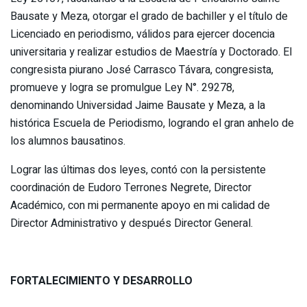
Bausate y Meza, otorgar el grado de bachiller y el título de
Licenciado en periodismo, válidos para ejercer docencia
universitaria y realizar estudios de Maestría y Doctorado. El
congresista piurano José Carrasco Távara, congresista,
promueve y logra se promulgue Ley N°. 29278,
denominando Universidad Jaime Bausate y Meza, a la
histórica Escuela de Periodismo, logrando el gran anhelo de
los alumnos bausatinos.
Lograr las últimas dos leyes, contó con la persistente
coordinación de Eudoro Terrones Negrete, Director
Académico, con mi permanente apoyo en mi calidad de
Director Administrativo y después Director General.
FORTALECIMIENTO Y DESARROLLO