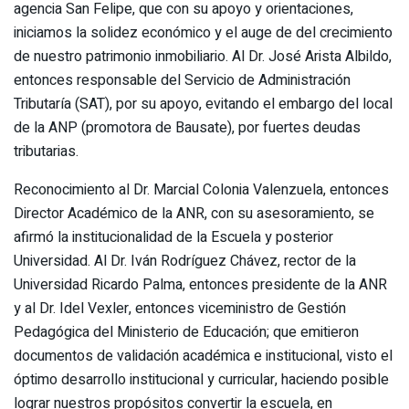
agencia San Felipe, que con su apoyo y orientaciones,
iniciamos la solidez económico y el auge de del crecimiento
de nuestro patrimonio inmobiliario. Al Dr. José Arista Albildo,
entonces responsable del Servicio de Administración
Tributaría (SAT), por su apoyo, evitando el embargo del local
de la ANP (promotora de Bausate), por fuertes deudas
tributarias.
Reconocimiento al Dr. Marcial Colonia Valenzuela, entonces
Director Académico de la ANR, con su asesoramiento, se
afirmó la institucionalidad de la Escuela y posterior
Universidad. Al Dr. Iván Rodríguez Chávez, rector de la
Universidad Ricardo Palma, entonces presidente de la ANR
y al Dr. Idel Vexler, entonces viceministro de Gestión
Pedagógica del Ministerio de Educación; que emitieron
documentos de validación académica e institucional, visto el
óptimo desarrollo institucional y curricular, haciendo posible
lograr nuestros propósitos convertir la escuela, en