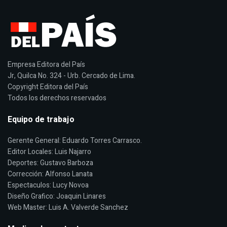
Empresa Editora del País
Jr, Quilca No. 324 - Urb. Cercado de Lima.
Copyright Editora del País
Todos los derechos reservados
Equipo de trabajo
Gerente General: Eduardo Torres Carrasco.
Editor Locales: Luis Najarro
Deportes: Gustavo Barboza
Corrección: Alfonso Lanata
Espectaculos: Lucy Novoa
Diseño Grafico: Joaquin Linares
Web Master: Luis A. Valverde Sanchez