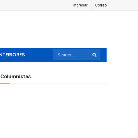
Ingresar
Correo
NTERIORES
Columnistas