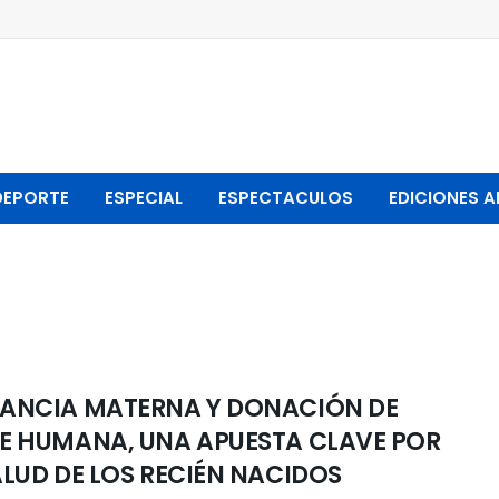
DEPORTE
ESPECIAL
ESPECTACULOS
EDICIONES A
ANCIA MATERNA Y DONACIÓN DE
E HUMANA, UNA APUESTA CLAVE POR
ALUD DE LOS RECIÉN NACIDOS