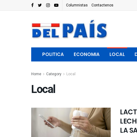
Columnistas
Contactenos
POLITICA
ECONOMIA
LOCAL
Home
Category
Local
Local
LACT
LECH
LA S