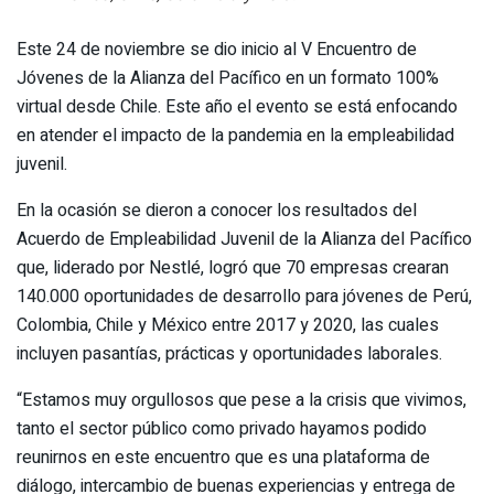
Este 24 de noviembre se dio inicio al V Encuentro de
Jóvenes de la Alianza del Pacífico en un formato 100%
virtual desde Chile. Este año el evento se está enfocando
en atender el impacto de la pandemia en la empleabilidad
juvenil.
En la ocasión se dieron a conocer los resultados del
Acuerdo de Empleabilidad Juvenil de la Alianza del Pacífico
que, liderado por Nestlé, logró que 70 empresas crearan
140.000 oportunidades de desarrollo para jóvenes de Perú,
Colombia, Chile y México entre 2017 y 2020, las cuales
incluyen pasantías, prácticas y oportunidades laborales.
“Estamos muy orgullosos que pese a la crisis que vivimos,
tanto el sector público como privado hayamos podido
reunirnos en este encuentro que es una plataforma de
diálogo, intercambio de buenas experiencias y entrega de