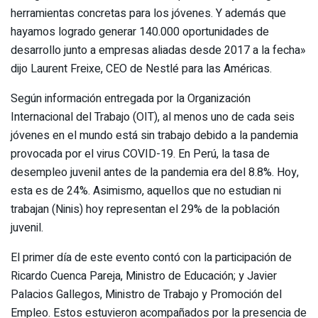
herramientas concretas para los jóvenes. Y además que
hayamos logrado generar 140.000 oportunidades de
desarrollo junto a empresas aliadas desde 2017 a la fecha»
dijo Laurent Freixe, CEO de Nestlé para las Américas.
Según información entregada por la Organización
Internacional del Trabajo (OIT), al menos uno de cada seis
jóvenes en el mundo está sin trabajo debido a la pandemia
provocada por el virus COVID-19. En Perú, la tasa de
desempleo juvenil antes de la pandemia era del 8.8%. Hoy,
esta es de 24%. Asimismo, aquellos que no estudian ni
trabajan (Ninis) hoy representan el 29% de la población
juvenil.
El primer día de este evento contó con la participación de
Ricardo Cuenca Pareja, Ministro de Educación; y Javier
Palacios Gallegos, Ministro de Trabajo y Promoción del
Empleo. Estos estuvieron acompañados por la presencia de