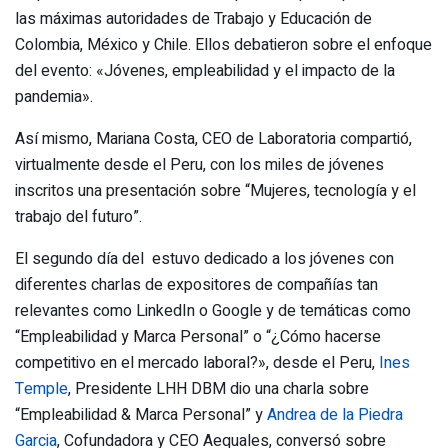
las máximas autoridades de Trabajo y Educación de
Colombia, México y Chile. Ellos debatieron sobre el enfoque
del evento: «Jóvenes, empleabilidad y el impacto de la
pandemia».
Así mismo, Mariana Costa, CEO de Laboratoria compartió,
virtualmente desde el Peru, con los miles de jóvenes
inscritos una presentación sobre “Mujeres, tecnología y el
trabajo del futuro”.
El segundo día del estuvo dedicado a los jóvenes con
diferentes charlas de expositores de compañías tan
relevantes como LinkedIn o Google y de temáticas como
“Empleabilidad y Marca Personal” o “¿Cómo hacerse
competitivo en el mercado laboral?», desde el Peru,
Ines
Temple
, Presidente LHH DBM dio una charla sobre
“Empleabilidad & Marca Personal” y
Andrea de la Piedra
Garcia
, Cofundadora y CEO Aequales, conversó sobre