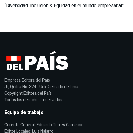
“Diversidad, Inclusión & Equidad en el mundo empresarial”
Empresa Editora del País
Jr, Quilca No. 324 - Urb. Cercado de Lima.
Copyright Editora del País
Todos los derechos reservados
Equipo de trabajo
Gerente General: Eduardo Torres Carrasco.
Editor Locales: Luis Najarro