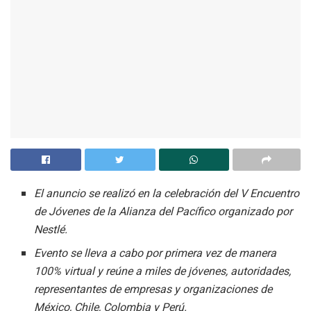
El anuncio se realizó en la celebración del V Encuentro
de Jóvenes de la Alianza del Pacífico organizado por
Nestlé.
Evento se lleva a cabo por primera vez de manera
100% virtual y reúne a miles de jóvenes, autoridades,
representantes de empresas y organizaciones de
México, Chile, Colombia y Perú.