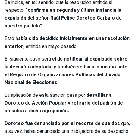
Se indica, en tal sentido, que la resolución emitida al
respecto,
“confirma en segunda y última instancia la
expulsión del señor Raúl Felipe Doroteo Carbajo de
nuestro partido”.
Esto
había sido decidido inicialmente en una resolución
anterior,
emitida en mayo pasado.
El siguiente paso será el de
notificar al expulsado sobre
la decisión adoptada, y también se hará lo mismo ante
el Registro de Organizaciones Políticas del Jurado
Nacional de Elecciones.
La aplicación de esta sanción pasa por
desafiliar a
Doroteo de Acción Popular y retirarlo del padrón de
afiliados a dicha agrupación.
Doroteo fue denunciado por el recorte de sueldos
que,
a su vez, había denunciado una trabajadora de su despacho