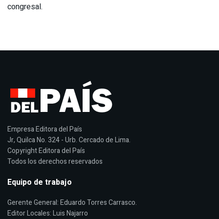
congresal.
Empresa Editora del País
Jr, Quilca No. 324 - Urb. Cercado de Lima.
Copyright Editora del País
Todos los derechos reservados
Equipo de trabajo
Gerente General: Eduardo Torres Carrasco.
Editor Locales: Luis Najarro