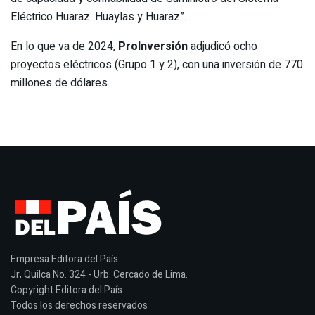
Eléctrico Huaraz. Huaylas y Huaraz”.
En lo que va de 2024,
ProInversión
adjudicó ocho
proyectos eléctricos (Grupo 1 y 2), con una inversión de 770
millones de dólares.
Empresa Editora del País
Jr, Quilca No. 324 - Urb. Cercado de Lima.
Copyright Editora del País
Todos los derechos reservados