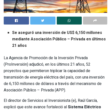
Se aseguró una inversión de US$ 6,150 millones
mediante Asociación Público – Privada en últimos
21 años
La Agencia de Promoción de la Inversión Privada
(ProInversión) adjudicó, en los últimos 21 años, 52
proyectos que permitieron triplicar la capacidad de
transmisión de energía eléctrica del país, con una inversión
de 6,150 millones de dólares a través del mecanismo de
Asociación Público – Privada (APP).
El director de Servicios al Inversionista (e), Raúl García,
explicó que este avance fortaleció al
Sistema Eléctrico