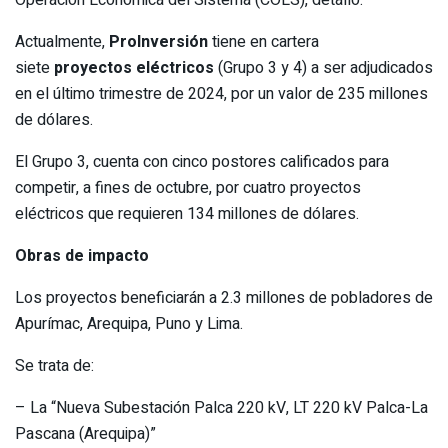
Actualmente,
ProInversión
tiene en cartera
siete
proyectos eléctricos
(Grupo 3 y 4) a ser adjudicados
en el último trimestre de 2024, por un valor de 235 millones
de dólares.
El Grupo 3, cuenta con cinco postores calificados para
competir, a fines de octubre, por cuatro proyectos
eléctricos que requieren 134 millones de dólares.
Obras de impacto
Los proyectos beneficiarán a 2.3 millones de pobladores de
Apurímac, Arequipa, Puno y Lima.
Se trata de:
– La “Nueva Subestación Palca 220 kV, LT 220 kV Palca-La
Pascana (Arequipa)”