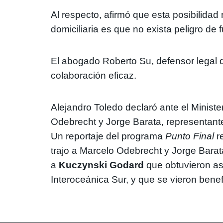
Al respecto, afirmó que esta posibilidad
domiciliaria es que no exista peligro de 
El abogado Roberto Su, defensor legal d
colaboración eficaz.
Alejandro Toledo
declaró ante el Minist
Odebrecht y Jorge Barata, representante
Un reportaje del programa
Punto Final
re
trajo a Marcelo Odebrecht y Jorge Barat
a
Kuczynski Godard
que obtuvieron as
Interoceánica Sur, y que se vieron bene