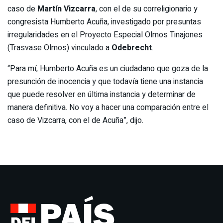
caso de
Martín Vizcarra
, con el de su correligionario y
congresista Humberto Acuña, investigado por presuntas
irregularidades en el Proyecto Especial Olmos Tinajones
(Trasvase Olmos) vinculado a
Odebrecht
.
“Para mí, Humberto Acuña es un ciudadano que goza de la
presunción de inocencia y que todavía tiene una instancia
que puede resolver en última instancia y determinar de
manera definitiva. No voy a hacer una comparación entre el
caso de Vizcarra, con el de Acuña”, dijo.