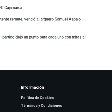
FC Cajamarca.
potente remate, venció al arquero Samuel Aspajo
partido dejó un punto para cada uno con miras al
Información
Política de Cookies
Términos y Condiciones