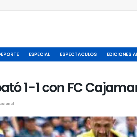
DEPORTE
ESPECIAL
ESPECTACULOS
EDICIONES A
ató 1-1 con FC Cajama
acional