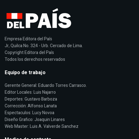
Empresa Editora del País
Jr, Quilca No. 324 - Urb. Cercado de Lima.
Copyright Editora del País
Todos los derechos reservados
Equipo de trabajo
Gerente General: Eduardo Torres Carrasco.
Editor Locales: Luis Najarro
Deportes: Gustavo Barboza
Corrección: Alfonso Lanata
Espectaculos: Lucy Novoa
Diseño Grafico: Joaquin Linares
Web Master: Luis A. Valverde Sanchez