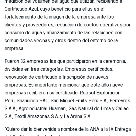
medición del volumen del agua que utilizan, recibiendo el
Certificado Azul, cuyo beneficio para ellas es el
fortalecimiento de la imagen de la empresa ante los
clientes y proveedores, reducción de costos operativos por
consumo de agua y afianzamiento de las relaciones con
comunidades vecinas y otros dentro del entorno de la
empresa.
Fueron 32 empresas las que participaron en la ceremonia,
divididas en tres categorías: Empresas certificadas,
renovación de certificado e Inscripción de nuevas
empresas. Es importante mencionar que este año nueve
empresas recibieron su certificado: Repsol Exploración
Perú, Shahuindo SAC, San Miguel Fruits Perú S.A., Ferreyros
S.A.A., Agroindustrial Huamani, Gas Natural de Lima y Callao
S.A., Textil Amazonas S.A. y La Arena S.A.
“Quiero dar la bienvenida a nombre de la ANA a la IX Entrega