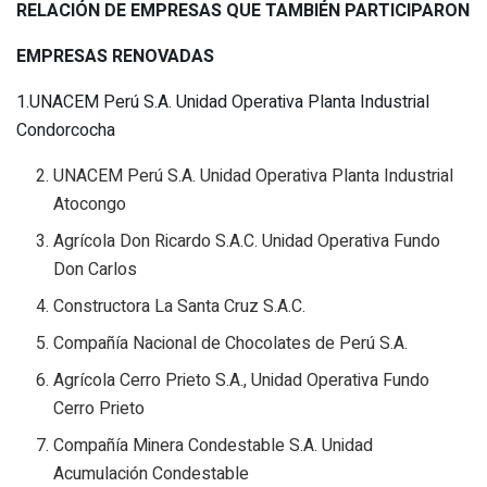
RELACIÓN DE EMPRESAS QUE TAMBIÉN PARTICIPARON
EMPRESAS RENOVADAS
1.UNACEM Perú S.A. Unidad Operativa Planta Industrial
Condorcocha
UNACEM Perú S.A. Unidad Operativa Planta Industrial
Atocongo
Agrícola Don Ricardo S.A.C. Unidad Operativa Fundo
Don Carlos
Constructora La Santa Cruz S.A.C.
Compañía Nacional de Chocolates de Perú S.A.
Agrícola Cerro Prieto S.A., Unidad Operativa Fundo
Cerro Prieto
Compañía Minera Condestable S.A. Unidad
Acumulación Condestable