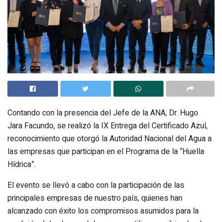
Contando con la presencia del Jefe de la ANA, Dr. Hugo
Jara Facundo, se realizó la IX Entrega del Certificado Azul,
reconocimiento que otorgó la Autoridad Nacional del Agua a
las empresas que participan en el Programa de la “Huella
Hídrica”.
El evento se llevó a cabo con la participación de las
principales empresas de nuestro país, quienes han
alcanzado con éxito los compromisos asumidos para la