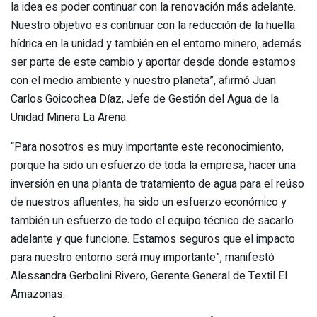
la idea es poder continuar con la renovación más adelante.
Nuestro objetivo es continuar con la reducción de la huella
hídrica en la unidad y también en el entorno minero, además
ser parte de este cambio y aportar desde donde estamos
con el medio ambiente y nuestro planeta”, afirmó Juan
Carlos Goicochea Díaz, Jefe de Gestión del Agua de la
Unidad Minera La Arena.
“Para nosotros es muy importante este reconocimiento,
porque ha sido un esfuerzo de toda la empresa, hacer una
inversión en una planta de tratamiento de agua para el reúso
de nuestros afluentes, ha sido un esfuerzo económico y
también un esfuerzo de todo el equipo técnico de sacarlo
adelante y que funcione. Estamos seguros que el impacto
para nuestro entorno será muy importante”, manifestó
Alessandra Gerbolini Rivero, Gerente General de Textil El
Amazonas.