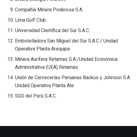
Compañía Minera Poderosa S.A.
Lima Golf Club
Universidad Científica del Sur S.A.C.
Embotelladora San Miguel del Sur S.A.C./ Unidad
Operativa Planta Arequipa
Minera Aurífera Retamas S.A./Unidad Económica
Administrativa (UEA) Retamas
Unión de Cervecerías Peruanas Backus y Johnson S.A.
Unidad Operativa Planta Ate
SGS del Perú S.A.C.