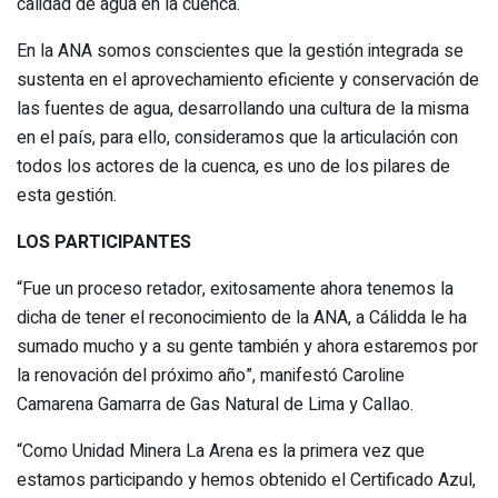
calidad de agua en la cuenca.
En la ANA somos conscientes que la gestión integrada se
sustenta en el aprovechamiento eficiente y conservación de
las fuentes de agua, desarrollando una cultura de la misma
en el país, para ello, consideramos que la articulación con
todos los actores de la cuenca, es uno de los pilares de
esta gestión.
LOS PARTICIPANTES
“Fue un proceso retador, exitosamente ahora tenemos la
dicha de tener el reconocimiento de la ANA, a Cálidda le ha
sumado mucho y a su gente también y ahora estaremos por
la renovación del próximo año”, manifestó Caroline
Camarena Gamarra de Gas Natural de Lima y Callao.
“Como Unidad Minera La Arena es la primera vez que
estamos participando y hemos obtenido el Certificado Azul,