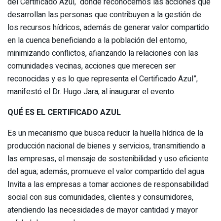
del Certificado Azul, donde reconocemos las acciones que
desarrollan las personas que contribuyen a la gestión de
los recursos hídricos, además de generar valor compartido
en la cuenca beneficiando a la población del entorno,
minimizando conflictos, afianzando la relaciones con las
comunidades vecinas, acciones que merecen ser
reconocidas y es lo que representa el Certificado Azul”,
manifestó el Dr. Hugo Jara, al inaugurar el evento.
QUÉ ES EL CERTIFICADO AZUL
Es un mecanismo que busca reducir la huella hídrica de la
producción nacional de bienes y servicios, transmitiendo a
las empresas, el mensaje de sostenibilidad y uso eficiente
del agua; además, promueve el valor compartido del agua.
Invita a las empresas a tomar acciones de responsabilidad
social con sus comunidades, clientes y consumidores,
atendiendo las necesidades de mayor cantidad y mayor