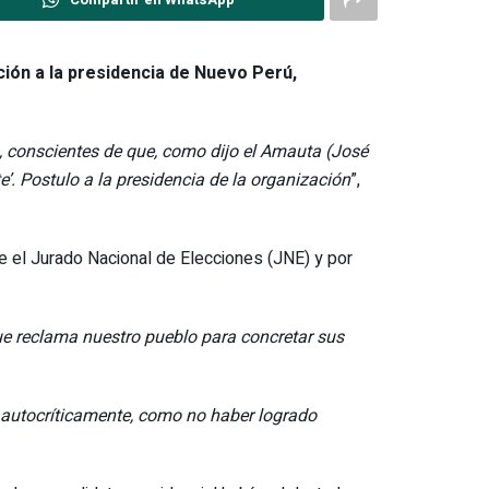
ción a la presidencia de Nuevo Perú,
, conscientes de que, como dijo el Amauta (José
te’. Postulo a la presidencia de la organización
”,
e el Jurado Nacional de Elecciones (JNE) y por
ue reclama nuestro pueblo para concretar sus
 autocríticamente, como no haber logrado