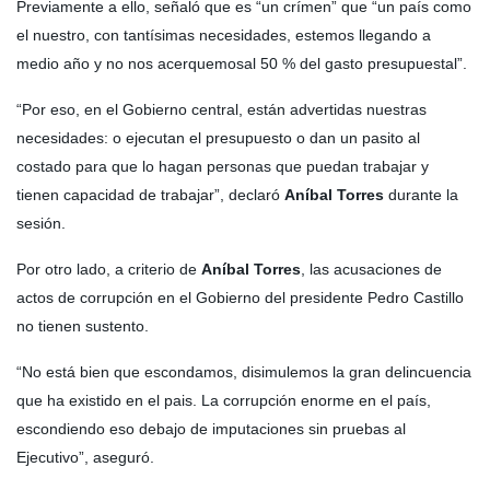
Previamente a ello, señaló que es “un crímen” que “un país como
el nuestro, con tantísimas necesidades, estemos llegando a
medio año y no nos acerquemosal 50 % del gasto presupuestal”.
“Por eso, en el Gobierno central, están advertidas nuestras
necesidades: o ejecutan el presupuesto o dan un pasito al
costado para que lo hagan personas que puedan trabajar y
tienen capacidad de trabajar”, declaró
Aníbal Torres
durante la
sesión.
Por otro lado, a criterio de
Aníbal Torres
, las acusaciones de
actos de corrupción en el Gobierno del presidente Pedro Castillo
no tienen sustento.
“No está bien que escondamos, disimulemos la gran delincuencia
que ha existido en el pais. La corrupción enorme en el país,
escondiendo eso debajo de imputaciones sin pruebas al
Ejecutivo”, aseguró.