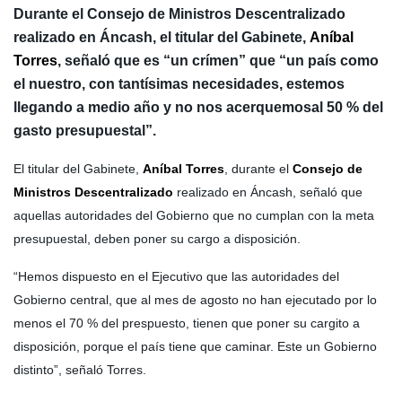
Durante el Consejo de Ministros Descentralizado
realizado en Áncash, el titular del Gabinete,
Aníbal
Torres
, señaló que es “un crímen” que “un país como
el nuestro, con tantísimas necesidades, estemos
llegando a medio año y no nos acerquemosal 50 % del
gasto presupuestal”.
El titular del Gabinete,
Aníbal Torres
, durante el
Consejo de
Ministros Descentralizado
realizado en Áncash, señaló que
aquellas autoridades del Gobierno que no cumplan con la meta
presupuestal, deben poner su cargo a disposición.
“Hemos dispuesto en el Ejecutivo que las autoridades del
Gobierno central, que al mes de agosto no han ejecutado por lo
menos el 70 % del prespuesto, tienen que poner su cargito a
disposición, porque el país tiene que caminar. Este un Gobierno
distinto”, señaló Torres.