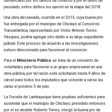
sentenciado por los delitos de cohecho y por el delito de
peculado, estos delitos los ejerció en la etapa del 2018.
Una obra del pasado, ocurrida en el 2013, cuya buena pro
fue entregada por el municipio de Chiclayo al Consorcio
Transatlántica, representado por Víctor Antonio Torres
Vásquez, podría agregar otro delito a su largo expediente
judicial. Este proceso de acuerdo a las investigaciones
estuvo direccionado para favorecer al consorcio.
Para el
Ministerio Público
se trata de un concierto de
voluntades para favorecer a un grupo empresarial en una
obra pública, por tal razón está solicitando hasta 9 años de
cárcel para todos los imputados que volverán a verse las
caras el próximo 5 de julio.
La Fiscalía de Lambayeque tiene pruebas suficientes para
sustentar que el municipio de Chiclayo, presidido entonces
por el ex alcalde Roberto Torres, otorgó la buena pro de