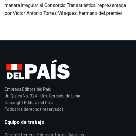
manera irregular al Consorcio Transatlántica, representada
por Víctor Antonio Torres Vásquez, hermano del premier
Empresa Editora del País
Jr, Quilca No. 324 - Urb. Cercado de Lima.
Copyright Editora del País
Todos los derechos reservados
Equipo de trabajo
Gerente General: Eduardo Torres Carrasco.