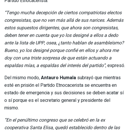
Partido Etnocacerista.
“Tengo mucha decepción de ciertos compatriotas electos
congresistas, que no ven más allá de sus narices. Además
estos supuestos dirigentes, que ahora son congresistas,
deben tener en cuenta que yo los designé a ellos a dedo
ante la lista de UPP, osea, ¿tanto hablan de asambleísmo?
Bueno, yo los designé porque confié en ellos y ahora me
doy con una triste sorpresa de que están actuando a
espaldas mías, a espaldas del interés del partido”
, expresó.
Del mismo modo,
Antauro Humala
subrayó que mientras
esté en prisión el Partido Etnocacerista se encuentra en
estado de emergencia y sus decisiones se deben acatar sí
o sí porque es el secretario general y presidente del
mismo.
“En el penúltimo congreso que se celebró en la ex
cooperativa Santa Elisa, quedó establecido dentro de las