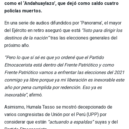
como el ‘Andahuaylazo’, que dejó como saldo cuatro
policías muertos.
En una serie de audios difundidos por ‘Panorama’, el mayor
del Ejército en retiro aseguró que está
“listo para dirigir los
destinos de la nación”
tras las elecciones generales del
próximo año.
“Pero lo que sí sé es que yo ordené que el Partido
Etnocacerista está dentro del Frente Patriótico y como
Frente Patriótico vamos a enfrentar las elecciones del 2021
conmigo ya libre porque ya mi liberación es inexorable este
año por pena cumplida por redención. Eso ya es
inexorable”
, afirmó.
Asimismo, Humala Tasso se mostró decepcionado de
varios congresistas de Unión por el Perú (UPP) por
considerar que están
“actuando a espaldas”
suyas y del