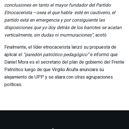
conclusiones en tanto el mayor fundador del Partido
Etnocacerista –osea el que habla- esté en cautiverio, el
partido está en emergencia y por consiguiente las
disposiciones que yo doy detrás de los barrotes se acatan
verticalmente, sin dudas ni murmuraciones”
, acotó.
Finalmente, el líder etnocacerista lanzó su propuesta de
aplicar el
“paredón patriótico pedagógico”
e informó que
Daniel Mora es el secretario del plan de gobierno del Frente
Patriótico luego de que Virgilio Acuña anunciara su
alejamiento de UPP y se aliara con otras agrupaciones
políticas.