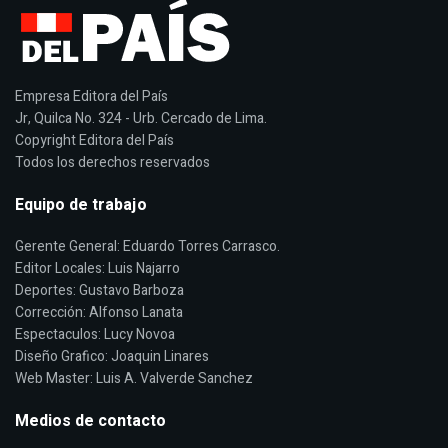
Empresa Editora del País
Jr, Quilca No. 324 - Urb. Cercado de Lima.
Copyright Editora del País
Todos los derechos reservados
Equipo de trabajo
Gerente General: Eduardo Torres Carrasco.
Editor Locales: Luis Najarro
Deportes: Gustavo Barboza
Corrección: Alfonso Lanata
Espectaculos: Lucy Novoa
Diseño Grafico: Joaquin Linares
Web Master: Luis A. Valverde Sanchez
Medios de contacto