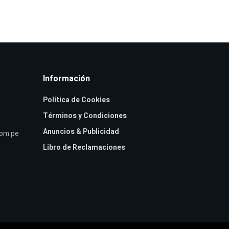
Información
Política de Cookies
Términos y Condiciones
Anuncios & Publicidad
com.pe
Libro de Reclamaciones