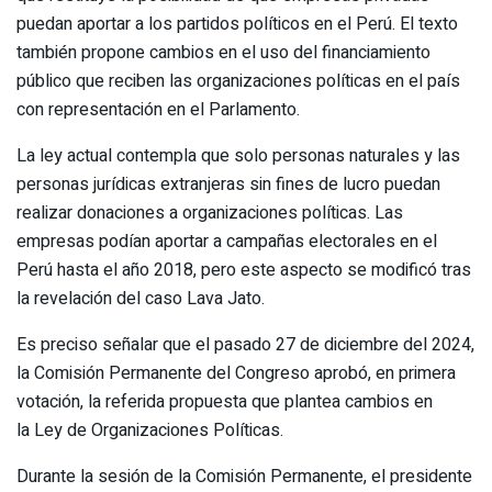
puedan aportar a los partidos políticos en el Perú. El texto
también propone cambios en el uso del financiamiento
público que reciben las organizaciones políticas en el país
con representación en el Parlamento.
La ley actual contempla que solo personas naturales y las
personas jurídicas extranjeras sin fines de lucro puedan
realizar donaciones a organizaciones políticas. Las
empresas podían aportar a campañas electorales en el
Perú hasta el año 2018, pero este aspecto se modificó tras
la revelación del caso Lava Jato.
Es preciso señalar que el pasado 27 de diciembre del 2024,
la Comisión Permanente del Congreso aprobó, en primera
votación, la referida propuesta que plantea cambios en
la Ley de Organizaciones Políticas.
Durante la sesión de la Comisión Permanente, el presidente