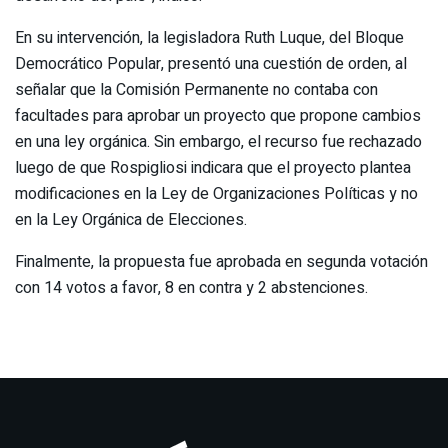
En su intervención, la legisladora Ruth Luque, del Bloque
Democrático Popular, presentó una cuestión de orden, al
señalar que la Comisión Permanente no contaba con
facultades para aprobar un proyecto que propone cambios
en una ley orgánica. Sin embargo, el recurso fue rechazado
luego de que Rospigliosi indicara que el proyecto plantea
modificaciones en la Ley de Organizaciones Políticas y no
en la Ley Orgánica de Elecciones.
Finalmente, la propuesta fue aprobada en segunda votación
con 14 votos a favor, 8 en contra y 2 abstenciones.