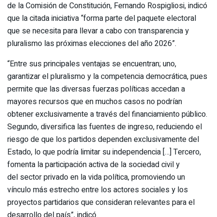
de la Comisión de Constitución, Fernando Rospigliosi, indicó
que la citada iniciativa “forma parte del paquete electoral
que se necesita para llevar a cabo con transparencia y
pluralismo las próximas elecciones del año 2026”.
“Entre sus principales ventajas se encuentran; uno,
garantizar el pluralismo y la competencia democrática, pues
permite que las diversas fuerzas políticas accedan a
mayores recursos que en muchos casos no podrían
obtener exclusivamente a través del financiamiento público.
Segundo, diversifica las fuentes de ingreso, reduciendo el
riesgo de que los partidos dependen exclusivamente del
Estado, lo que podría limitar su independencia […] Tercero,
fomenta la participación activa de la sociedad civil y
del sector privado en la vida política, promoviendo un
vínculo más estrecho entre los actores sociales y los
proyectos partidarios que consideran relevantes para el
desarrollo del país”, indicó.