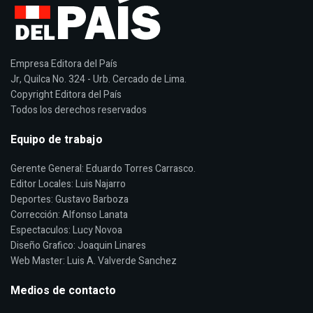
Empresa Editora del País
Jr, Quilca No. 324 - Urb. Cercado de Lima.
Copyright Editora del País
Todos los derechos reservados
Equipo de trabajo
Gerente General: Eduardo Torres Carrasco.
Editor Locales: Luis Najarro
Deportes: Gustavo Barboza
Corrección: Alfonso Lanata
Espectaculos: Lucy Novoa
Diseño Grafico: Joaquin Linares
Web Master: Luis A. Valverde Sanchez
Medios de contacto