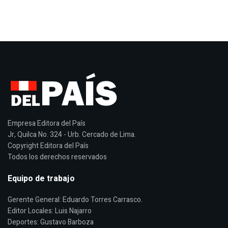
Empresa Editora del País
Jr, Quilca No. 324 - Urb. Cercado de Lima.
Copyright Editora del País
Todos los derechos reservados
Equipo de trabajo
Gerente General: Eduardo Torres Carrasco.
Editor Locales: Luis Najarro
Deportes: Gustavo Barboza