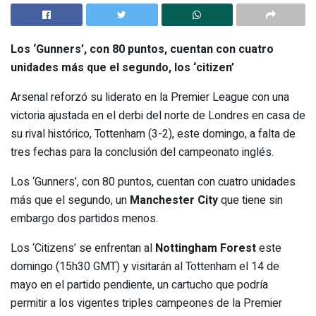
Los ‘Gunners’, con 80 puntos, cuentan con cuatro
unidades más que el segundo, los ‘citizen’
Arsenal reforzó su liderato en la Premier League con una
victoria ajustada en el derbi del norte de Londres en casa de
su rival histórico, Tottenham (3-2), este domingo, a falta de
tres fechas para la conclusión del campeonato inglés.
Los ‘Gunners’, con 80 puntos, cuentan con cuatro unidades
más que el segundo, un
Manchester City
que tiene sin
embargo dos partidos menos.
Los ‘Citizens’ se enfrentan al
Nottingham Forest
este
domingo (15h30 GMT) y visitarán al Tottenham el 14 de
mayo en el partido pendiente, un cartucho que podría
permitir a los vigentes triples campeones de la Premier