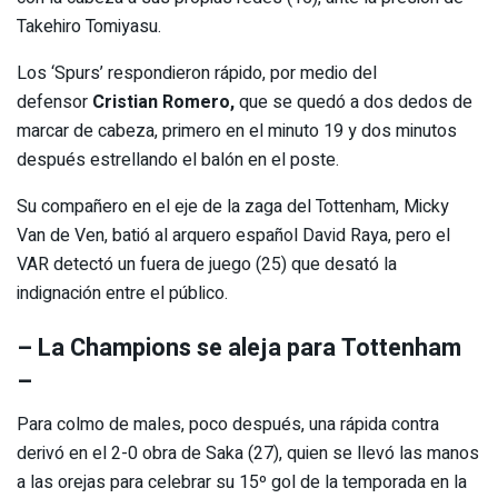
Takehiro Tomiyasu.
Los ‘Spurs’ respondieron rápido, por medio del
defensor
Cristian Romero,
que se quedó a dos dedos de
marcar de cabeza, primero en el minuto 19 y dos minutos
después estrellando el balón en el poste.
Su compañero en el eje de la zaga del Tottenham, Micky
Van de Ven, batió al arquero español David Raya, pero el
VAR detectó un fuera de juego (25) que desató la
indignación entre el público.
– La Champions se aleja para Tottenham
–
Para colmo de males, poco después, una rápida contra
derivó en el 2-0 obra de Saka (27), quien se llevó las manos
a las orejas para celebrar su 15º gol de la temporada en la