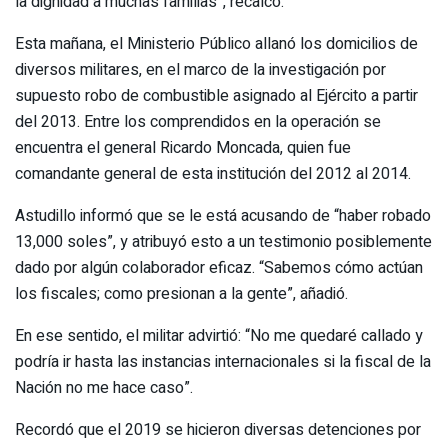
la dignidad a muchas familias”, recalcó.
Esta mañana, el Ministerio Público allanó los domicilios de
diversos militares, en el marco de la investigación por
supuesto robo de combustible asignado al Ejército a partir
del 2013. Entre los comprendidos en la operación se
encuentra el general Ricardo Moncada, quien fue
comandante general de esta institución del 2012 al 2014.
Astudillo informó que se le está acusando de “haber robado
13,000 soles”, y atribuyó esto a un testimonio posiblemente
dado por algún colaborador eficaz. “Sabemos cómo actúan
los fiscales; como presionan a la gente”, añadió.
En ese sentido, el militar advirtió: “No me quedaré callado y
podría ir hasta las instancias internacionales si la fiscal de la
Nación no me hace caso”.
Recordó que el 2019 se hicieron diversas detenciones por