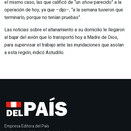
el mismo caso, las que calificó de “un
show
parecido” a la
operación de hoy, ya que –dijo–, “a la semana tuvieron que
terminarlo, porque no tenían pruebas”.
Las noticias sobre el allanamiento a su domicilio le llegaron
al bajar del avión que lo transportó hoy a Madre de Dios,
para supervisar el trabajo ante las inundaciones que asolan
a esta región, indicó Astudillo.
Empresa Editora del País