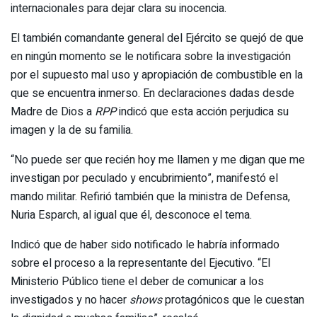
internacionales para dejar clara su inocencia.
El también comandante general del Ejército se quejó de que
en ningún momento se le notificara sobre la investigación
por el supuesto mal uso y apropiación de combustible en la
que se encuentra inmerso. En declaraciones dadas desde
Madre de Dios a
RPP
indicó que esta acción perjudica su
imagen y la de su familia.
“No puede ser que recién hoy me llamen y me digan que me
investigan por peculado y encubrimiento”, manifestó el
mando militar. Refirió también que la ministra de Defensa,
Nuria Esparch, al igual que él, desconoce el tema.
Indicó que de haber sido notificado le habría informado
sobre el proceso a la representante del Ejecutivo. “El
Ministerio Público tiene el deber de comunicar a los
investigados y no hacer
shows
protagónicos que le cuestan