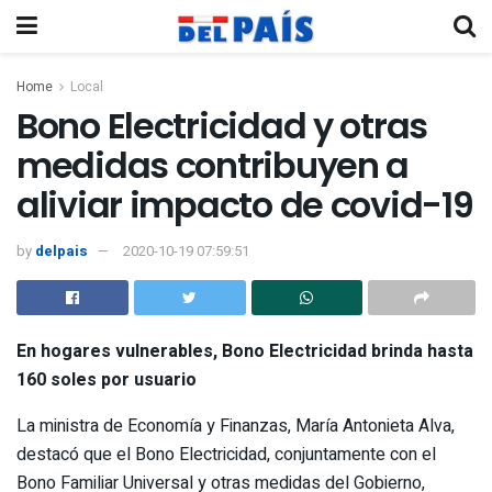
Home
Local
Bono Electricidad y otras
medidas contribuyen a
aliviar impacto de covid-19
by
delpais
2020-10-19 07:59:51
En hogares vulnerables, Bono Electricidad brinda hasta
160 soles por usuario
La ministra de Economía y Finanzas, María Antonieta Alva,
destacó que el Bono Electricidad, conjuntamente con el
Bono Familiar Universal y otras medidas del Gobierno,