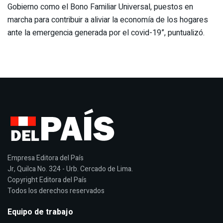
Gobierno como el Bono Familiar Universal, puestos en
marcha para contribuir a aliviar la economía de los hogares
ante la emergencia generada por el covid-19”, puntualizó.
Empresa Editora del País
Jr, Quilca No. 324 - Urb. Cercado de Lima.
Copyright Editora del País
Todos los derechos reservados
Equipo de trabajo