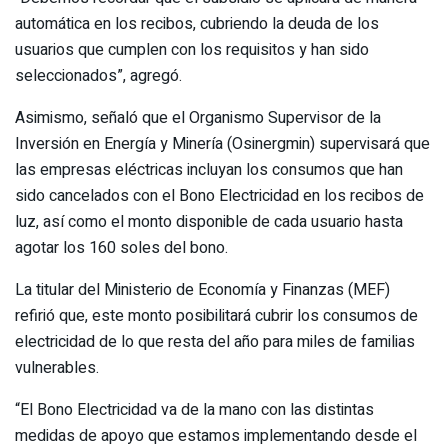
automática en los recibos, cubriendo la deuda de los
usuarios que cumplen con los requisitos y han sido
seleccionados”, agregó.
Asimismo, señaló que el Organismo Supervisor de la
Inversión en Energía y Minería (Osinergmin) supervisará que
las empresas eléctricas incluyan los consumos que han
sido cancelados con el Bono Electricidad en los recibos de
luz, así como el monto disponible de cada usuario hasta
agotar los 160 soles del bono.
La titular del Ministerio de Economía y Finanzas (MEF)
refirió que, este monto posibilitará cubrir los consumos de
electricidad de lo que resta del año para miles de familias
vulnerables.
“El Bono Electricidad va de la mano con las distintas
medidas de apoyo que estamos implementando desde el