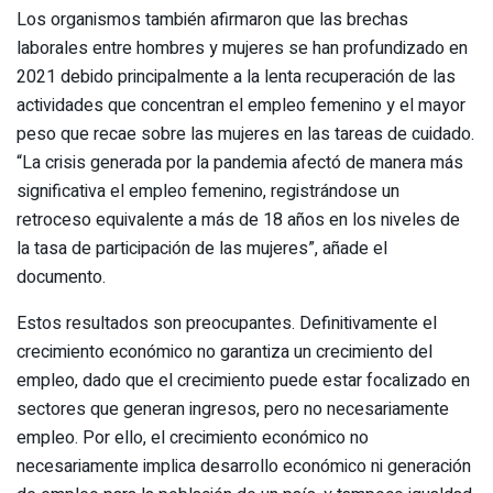
Los organismos también afirmaron que las brechas
laborales entre hombres y mujeres se han profundizado en
2021 debido principalmente a la lenta recuperación de las
actividades que concentran el empleo femenino y el mayor
peso que recae sobre las mujeres en las tareas de cuidado.
“La crisis generada por la pandemia afectó de manera más
significativa el empleo femenino, registrándose un
retroceso equivalente a más de 18 años en los niveles de
la tasa de participación de las mujeres”, añade el
documento.
Estos resultados son preocupantes. Definitivamente el
crecimiento económico no garantiza un crecimiento del
empleo, dado que el crecimiento puede estar focalizado en
sectores que generan ingresos, pero no necesariamente
empleo. Por ello, el crecimiento económico no
necesariamente implica desarrollo económico ni generación