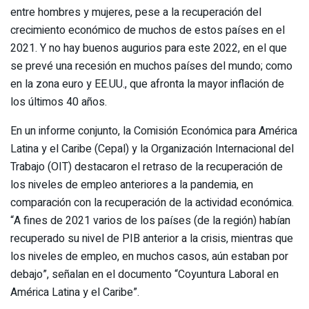
entre hombres y mujeres, pese a la recuperación del
crecimiento económico de muchos de estos países en el
2021. Y no hay buenos augurios para este 2022, en el que
se prevé una recesión en muchos países del mundo; como
en la zona euro y EE.UU., que afronta la mayor inflación de
los últimos 40 años.
En un informe conjunto, la Comisión Económica para América
Latina y el Caribe (Cepal) y la Organización Internacional del
Trabajo (OIT) destacaron el retraso de la recuperación de
los niveles de empleo anteriores a la pandemia, en
comparación con la recuperación de la actividad económica.
“A fines de 2021 varios de los países (de la región) habían
recuperado su nivel de PIB anterior a la crisis, mientras que
los niveles de empleo, en muchos casos, aún estaban por
debajo”, señalan en el documento “Coyuntura Laboral en
América Latina y el Caribe”.