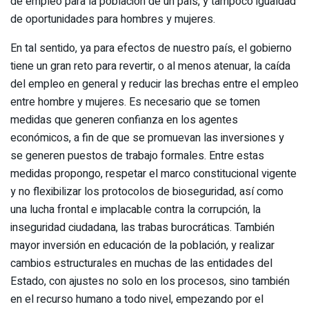
de empleo para la población de un país, y tampoco igualdad
de oportunidades para hombres y mujeres.
En tal sentido, ya para efectos de nuestro país, el gobierno
tiene un gran reto para revertir, o al menos atenuar, la caída
del empleo en general y reducir las brechas entre el empleo
entre hombre y mujeres. Es necesario que se tomen
medidas que generen confianza en los agentes
económicos, a fin de que se promuevan las inversiones y
se generen puestos de trabajo formales. Entre estas
medidas propongo, respetar el marco constitucional vigente
y no flexibilizar los protocolos de bioseguridad, así como
una lucha frontal e implacable contra la corrupción, la
inseguridad ciudadana, las trabas burocráticas. También
mayor inversión en educación de la población, y realizar
cambios estructurales en muchas de las entidades del
Estado, con ajustes no solo en los procesos, sino también
en el recurso humano a todo nivel, empezando por el