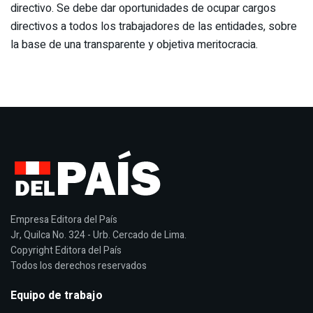
directivo. Se debe dar oportunidades de ocupar cargos
directivos a todos los trabajadores de las entidades, sobre
la base de una transparente y objetiva meritocracia.
Empresa Editora del País
Jr, Quilca No. 324 - Urb. Cercado de Lima.
Copyright Editora del País
Todos los derechos reservados
Equipo de trabajo