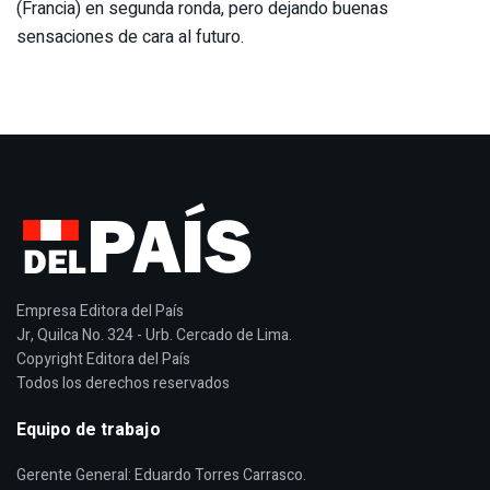
(Francia) en segunda ronda, pero dejando buenas
sensaciones de cara al futuro.
Empresa Editora del País
Jr, Quilca No. 324 - Urb. Cercado de Lima.
Copyright Editora del País
Todos los derechos reservados
Equipo de trabajo
Gerente General: Eduardo Torres Carrasco.