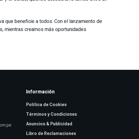
 que beneficie a todos. Con el lanzamiento de
eros, mientras creamos más oportunidades
Información
Política de Cookies
Términos y Condiciones
Anuncios & Publicidad
com.pe
Libro de Reclamaciones