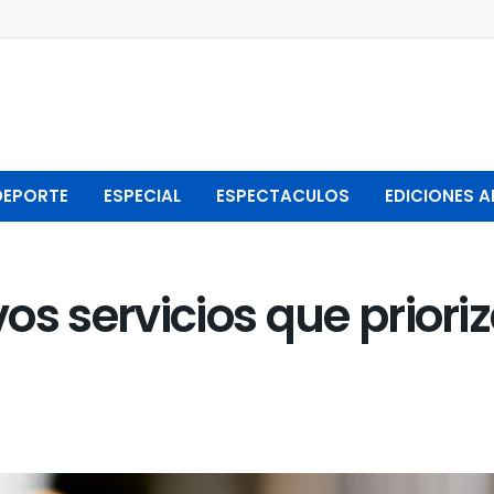
DEPORTE
ESPECIAL
ESPECTACULOS
EDICIONES A
os servicios que priori