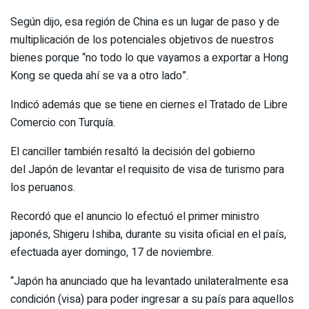
Según dijo, esa región de China es un lugar de paso y de
multiplicación de los potenciales objetivos de nuestros
bienes porque “no todo lo que vayamos a exportar a Hong
Kong se queda ahí se va a otro lado”.
Indicó además que se tiene en ciernes el Tratado de Libre
Comercio con Turquía.
El canciller también resaltó la decisión del gobierno
del Japón de levantar el requisito de visa de turismo para
los peruanos.
Recordó que el anuncio lo efectuó el primer ministro
japonés, Shigeru Ishiba, durante su visita oficial en el país,
efectuada ayer domingo, 17 de noviembre.
“Japón ha anunciado que ha levantado unilateralmente esa
condición (visa) para poder ingresar a su país para aquellos