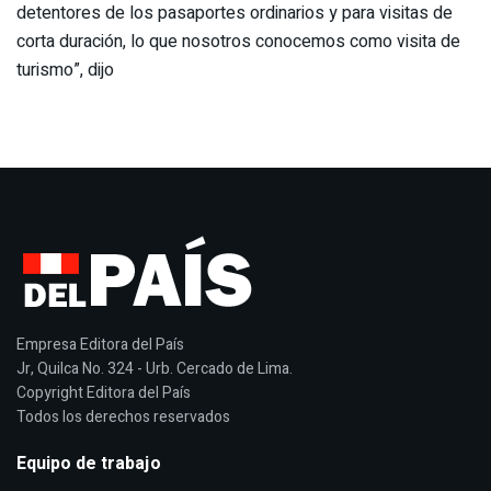
detentores de los pasaportes ordinarios y para visitas de
corta duración, lo que nosotros conocemos como visita de
turismo”, dijo
Empresa Editora del País
Jr, Quilca No. 324 - Urb. Cercado de Lima.
Copyright Editora del País
Todos los derechos reservados
Equipo de trabajo