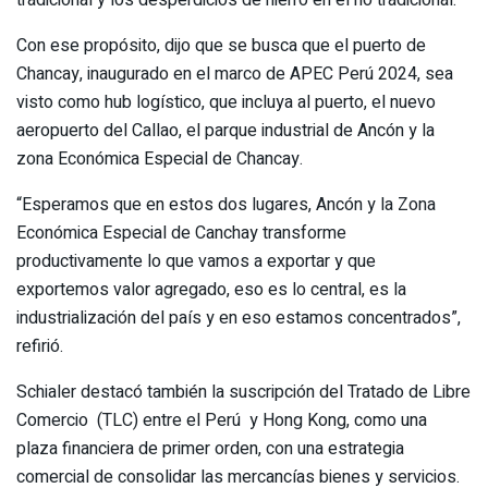
Con ese propósito, dijo que se busca que el puerto de
Chancay, inaugurado en el marco de APEC Perú 2024, sea
visto como hub logístico, que incluya al puerto, el nuevo
aeropuerto del Callao, el parque industrial de Ancón y la
zona Económica Especial de Chancay.
“Esperamos que en estos dos lugares, Ancón y la Zona
Económica Especial de Canchay transforme
productivamente lo que vamos a exportar y que
exportemos valor agregado, eso es lo central, es la
industrialización del país y en eso estamos concentrados”,
refirió.
Schialer destacó también la suscripción del Tratado de Libre
Comercio (TLC) entre el Perú y Hong Kong, como una
plaza financiera de primer orden, con una estrategia
comercial de consolidar las mercancías bienes y servicios.