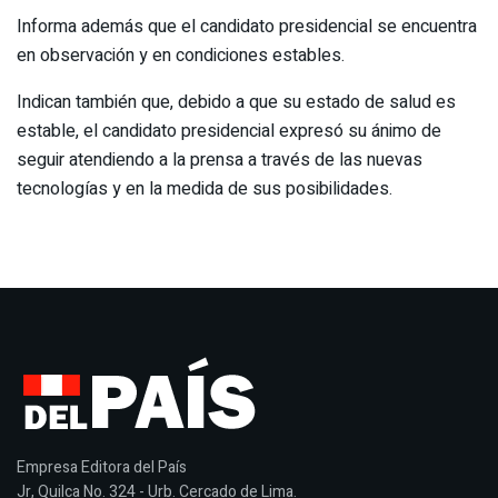
Informa además que el candidato presidencial se encuentra
en observación y en condiciones estables.
Indican también que, debido a que su estado de salud es
estable, el candidato presidencial expresó su ánimo de
seguir atendiendo a la prensa a través de las nuevas
tecnologías y en la medida de sus posibilidades.
Empresa Editora del País
Jr, Quilca No. 324 - Urb. Cercado de Lima.