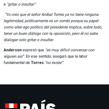
a
“gritar o insultar”.
“Yo creo que el señor Aníbal Torres ya no tiene ninguna
legitimidad, políticamente es un zombi porque su papel
como alter ego político del presidente implica, sobre todo,
tener un buen diálogo con la oposición, pero él no sabe
dialogar solo gritar o insultar.
Anderson
expresó que
“es muy difícil conversar con
alguien así”.
En ese sentido, aseguró que la labor
fundamental de
Torres
“no existe”
.