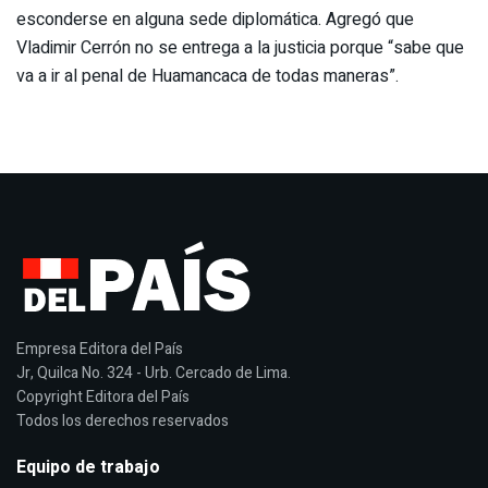
esconderse en alguna sede diplomática. Agregó que
Vladimir Cerrón no se entrega a la justicia porque “sabe que
va a ir al penal de Huamancaca de todas maneras”.
Empresa Editora del País
Jr, Quilca No. 324 - Urb. Cercado de Lima.
Copyright Editora del País
Todos los derechos reservados
Equipo de trabajo